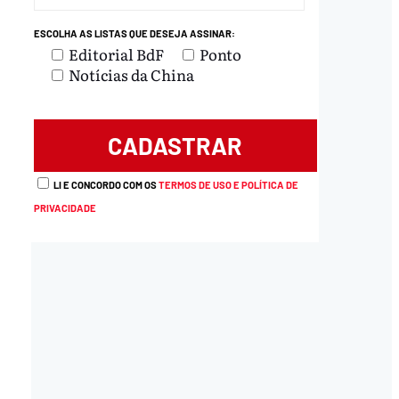
ESCOLHA AS LISTAS QUE DESEJA ASSINAR:
Editorial BdF
Ponto
Notícias da China
LI E CONCORDO COM OS
TERMOS DE USO E POLÍTICA DE
PRIVACIDADE