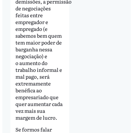
demissões, a permissão
de negociações
feitas entre
empregador e
empregado (e
sabemos bem quem
tem maior poder de
barganha nessa
negociação) e
o aumento do
trabalho informal e
mal pago, será
extremamente
benéfica ao
empresariado que
quer aumentar cada
vez mais sua
margem de lucro.
Se formos falar