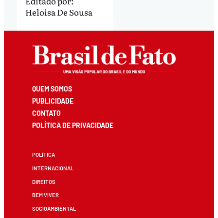
Editado por:
Heloisa De Sousa
QUEM SOMOS
PUBLICIDADE
CONTATO
POLÍTICA DE PRIVACIDADE
POLÍTICA
INTERNACIONAL
DIREITOS
BEM VIVER
SOCIOAMBIENTAL