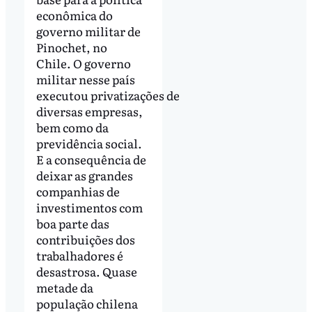
econômica do
governo militar de
Pinochet, no
Chile. O governo
militar nesse país
executou privatizações de
diversas empresas,
bem como da
previdência social.
E a consequência de
deixar as grandes
companhias de
investimentos com
boa parte das
contribuições dos
trabalhadores é
desastrosa. Quase
metade da
população chilena