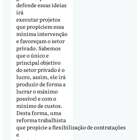
defende essas ideias
irá
executar projetos
que propiciem essa
mínima intervenção
e favoreçam o setor
privado. Sabemos
que o único e
principal objetivo
do setor privado é o
lucro, assim, ele irá
produzir de forma a
lucrar o máximo
possível e com o
mínimo de custos.
Desta forma, uma
reforma trabalhista
que propicie a flexibilização de contratações
e