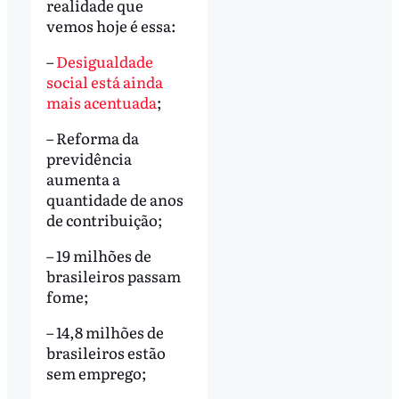
realidade que
vemos hoje é essa:
–
Desigualdade
social está ainda
mais acentuada
;
– Reforma da
previdência
aumenta a
quantidade de anos
de contribuição;
– 19 milhões de
brasileiros passam
fome;
– 14,8 milhões de
brasileiros estão
sem emprego;