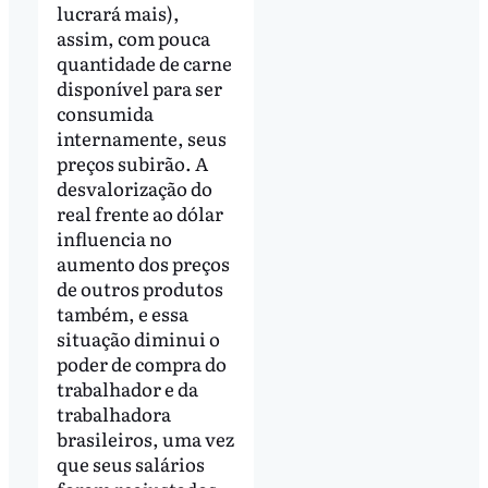
lucrará mais),
assim, com pouca
quantidade de carne
disponível para ser
consumida
internamente, seus
preços subirão. A
desvalorização do
real frente ao dólar
influencia no
aumento dos preços
de outros produtos
também, e essa
situação diminui o
poder de compra do
trabalhador e da
trabalhadora
brasileiros, uma vez
que seus salários