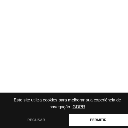
Este site utiliza cookies para melhorar sua experiência de
navegação.
GDPR
RECUSAR
PERMITIR