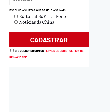
ESCOLHA AS LISTAS QUE DESEJA ASSINAR:
Editorial BdF
Ponto
Notícias da China
load
LI E CONCORDO COM OS
TERMOS DE USO E POLÍTICA DE
PRIVACIDADE