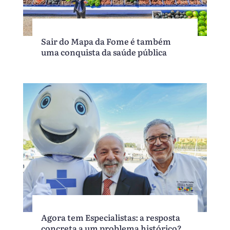
Sair do Mapa da Fome é também
uma conquista da saúde pública
Agora tem Especialistas: a resposta
concreta a um problema histórico?