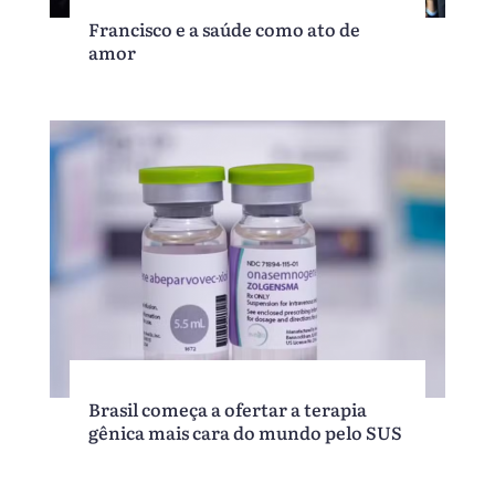
Francisco e a saúde como ato de
amor
Brasil começa a ofertar a terapia
gênica mais cara do mundo pelo SUS