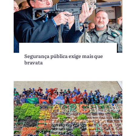
Segurança pública exige mais que
bravata