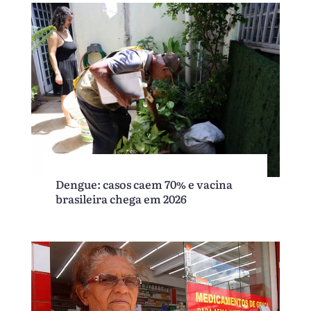
Dengue: casos caem 70% e vacina
brasileira chega em 2026