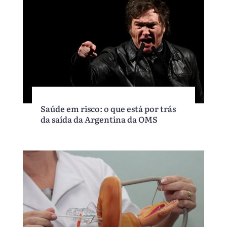
Saúde em risco: o que está por trás
da saída da Argentina da OMS