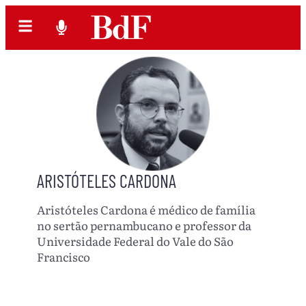
ARISTÓTELES CARDONA
Aristóteles Cardona é médico de família
no sertão pernambucano e professor da
Universidade Federal do Vale do São
Francisco