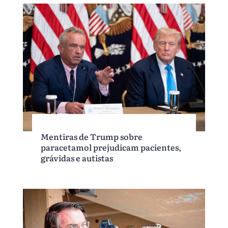
Mentiras de Trump sobre
paracetamol prejudicam pacientes,
grávidas e autistas