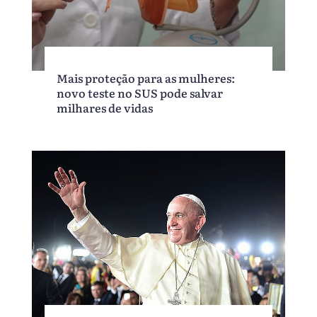
Mais proteção para as mulheres:
novo teste no SUS pode salvar
milhares de vidas