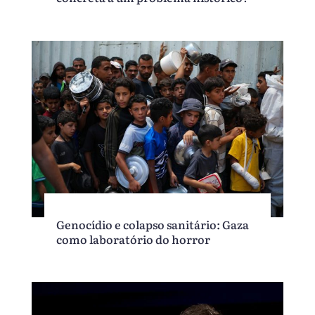
Genocídio e colapso sanitário: Gaza
como laboratório do horror