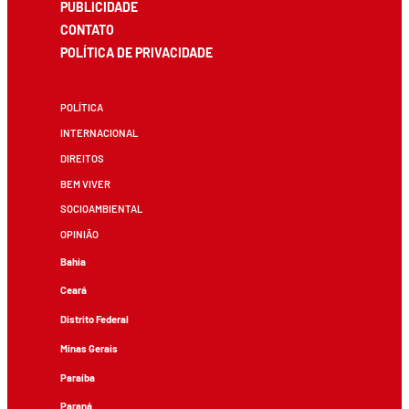
PUBLICIDADE
CONTATO
POLÍTICA DE PRIVACIDADE
POLÍTICA
INTERNACIONAL
DIREITOS
BEM VIVER
SOCIOAMBIENTAL
OPINIÃO
Bahia
Ceará
Distrito Federal
Minas Gerais
Paraíba
Paraná