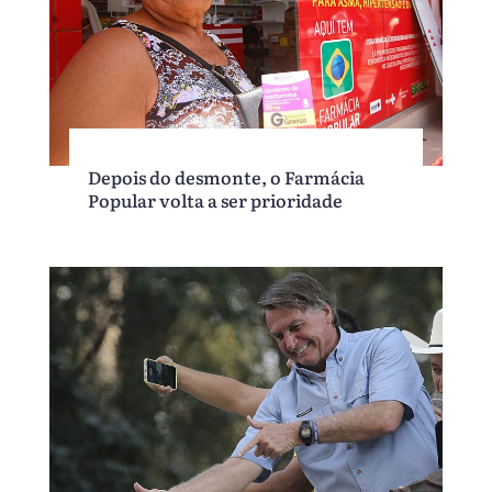
Depois do desmonte, o Farmácia
Popular volta a ser prioridade