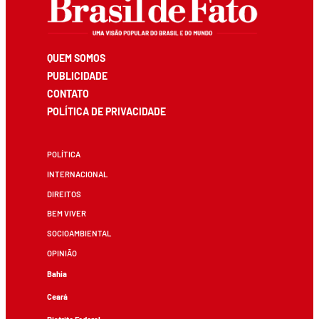
QUEM SOMOS
PUBLICIDADE
CONTATO
POLÍTICA DE PRIVACIDADE
POLÍTICA
INTERNACIONAL
DIREITOS
BEM VIVER
SOCIOAMBIENTAL
OPINIÃO
Bahia
Ceará