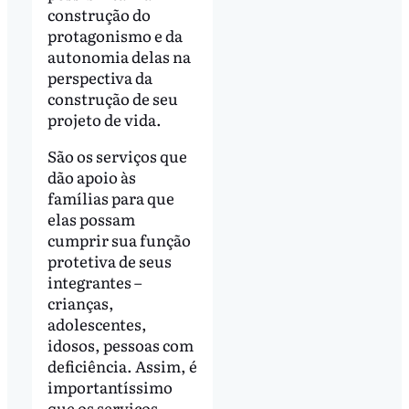
construção do
protagonismo e da
autonomia delas na
perspectiva da
construção de seu
projeto de vida.
São os serviços que
dão apoio às
famílias para que
elas possam
cumprir sua função
protetiva de seus
integrantes –
crianças,
adolescentes,
idosos, pessoas com
deficiência. Assim, é
importantíssimo
que os serviços