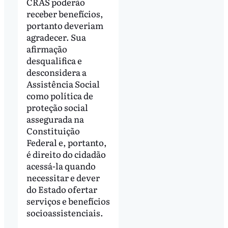
CRAS poderão
receber benefícios,
portanto deveriam
agradecer. Sua
afirmação
desqualifica e
desconsidera a
Assistência Social
como política de
proteção social
assegurada na
Constituição
Federal e, portanto,
é direito do cidadão
acessá-la quando
necessitar e dever
do Estado ofertar
serviços e benefícios
socioassistenciais.