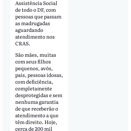
Assistência Social
de todo o DF, com
pessoas que passam
as madrugadas
aguardando
atendimento nos
CRAS.
São mães, muitas
com seus filhos
pequenos, avós,
pais, pessoas idosas,
com deficiência,
completamente
desprotegidas e sem
nenhuma garantia
de que receberão o
atendimento a que
têm direito. Hoje,
cerca de 200 mil