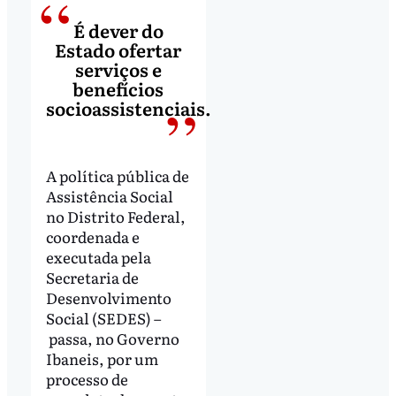
É dever do
Estado ofertar
serviços e
benefícios
socioassistenciais.
A política pública de
Assistência Social
no Distrito Federal,
coordenada e
executada pela
Secretaria de
Desenvolvimento
Social (SEDES) –
passa, no Governo
Ibaneis, por um
processo de