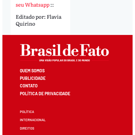
seu Whatsapp
::
Editado por:
Flavia
Quirino
QUEM SOMOS
PUBLICIDADE
CONTATO
POLÍTICA DE PRIVACIDADE
POLÍTICA
INTERNACIONAL
DIREITOS