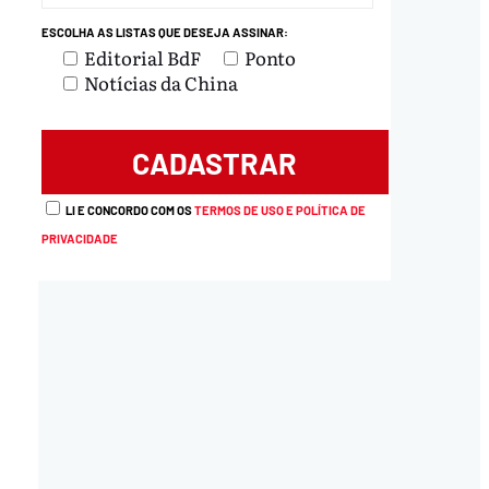
ESCOLHA AS LISTAS QUE DESEJA ASSINAR:
Editorial BdF
Ponto
load
Notícias da China
LI E CONCORDO COM OS
TERMOS DE USO E POLÍTICA DE
PRIVACIDADE