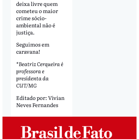
deixa livre quem
cometeu o maior
crime sócio-
ambiental não é
justiça.
Seguimos em
caravana!
*Beatriz Cerqueira é
professora e
presidenta da
CUT/MG
Editado por:
Vivian
Neves Fernandes