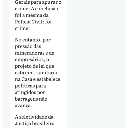
Gerais para apurar o
crime. A conclusão
foi a mesma da
Polícia Civil: foi
crime!
No entanto, por
pressão das
mineradoras e de
empresários, o
projeto de lei que
está em tramitação
na Casa e estabelece
políticas para
atingidos por
barragens não
avança.
A seletividade da
Justiça brasileira