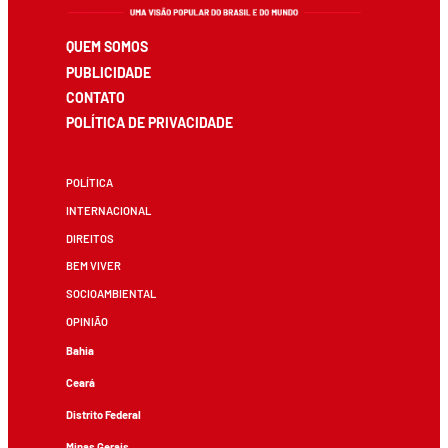
QUEM SOMOS
PUBLICIDADE
CONTATO
POLÍTICA DE PRIVACIDADE
POLÍTICA
INTERNACIONAL
DIREITOS
BEM VIVER
SOCIOAMBIENTAL
OPINIÃO
Bahia
Ceará
Distrito Federal
Minas Gerais