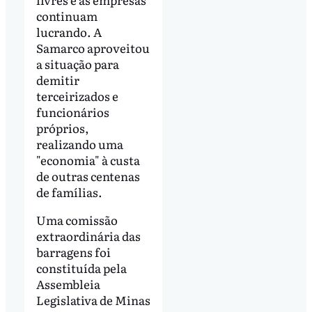
continuam
lucrando. A
Samarco aproveitou
a situação para
demitir
terceirizados e
funcionários
próprios,
realizando uma
"economia" à custa
de outras centenas
de famílias.
Uma comissão
extraordinária das
barragens foi
constituída pela
Assembleia
Legislativa de Minas