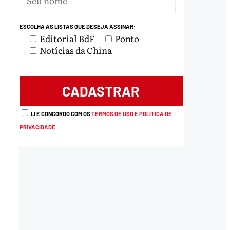
ESCOLHA AS LISTAS QUE DESEJA ASSINAR:
Editorial BdF
Ponto
Notícias da China
LI E CONCORDO COM OS
TERMOS DE USO E POLÍTICA DE
PRIVACIDADE