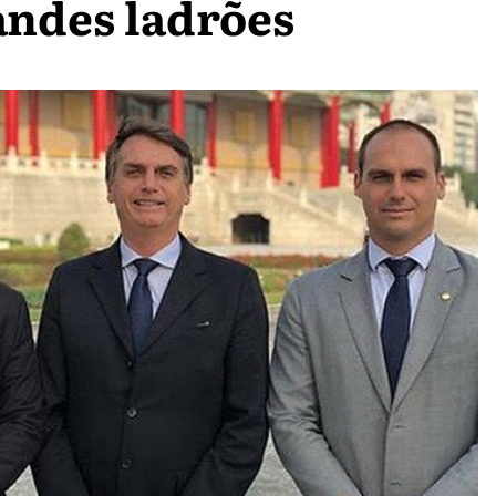
andes ladrões