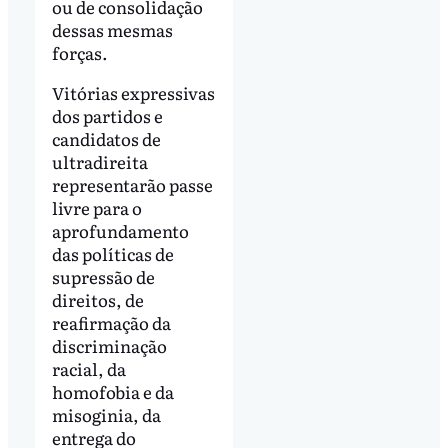
ou de consolidação
dessas mesmas
forças.
Vitórias expressivas
dos partidos e
candidatos de
ultradireita
representarão passe
livre para o
aprofundamento
das políticas de
supressão de
direitos, de
reafirmação da
discriminação
racial, da
homofobia e da
misoginia, da
entrega do