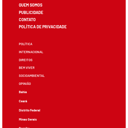
QUEM SOMOS
PUBLICIDADE
CONTATO
POLÍTICA DE PRIVACIDADE
POLÍTICA
INTERNACIONAL
DIREITOS
BEM VIVER
SOCIOAMBIENTAL
OPINIÃO
Bahia
Ceará
Distrito Federal
Minas Gerais