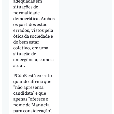
adequadas em
situações de
normalidade
democrática. Ambos
os partidos estão
errados, vistos pela
ótica da sociedade e
do bem estar
coletivo, em uma
situação de
emergência, como a
atual.
PCdoB está correto
quando afirma que
"não apresenta
candidata" e que
apenas "oferece o
nome de Manuela
para consideração",