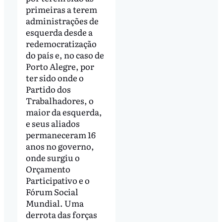
primeiras a terem
administrações de
esquerda desde a
redemocratização
do país e, no caso de
Porto Alegre, por
ter sido onde o
Partido dos
Trabalhadores, o
maior da esquerda,
e seus aliados
permaneceram 16
anos no governo,
onde surgiu o
Orçamento
Participativo e o
Fórum Social
Mundial. Uma
derrota das forças