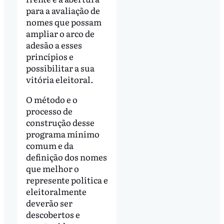
para a avaliação de
nomes que possam
ampliar o arco de
adesão a esses
princípios e
possibilitar a sua
vitória eleitoral.
O método e o
processo de
construção desse
programa mínimo
comum e da
definição dos nomes
que melhor o
represente política e
eleitoralmente
deverão ser
descobertos e