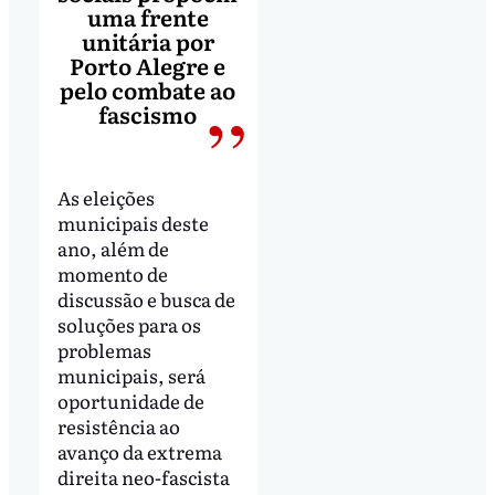
uma frente
unitária por
Porto Alegre e
pelo combate ao
fascismo
As eleições
municipais deste
ano, além de
momento de
discussão e busca de
soluções para os
problemas
municipais, será
oportunidade de
resistência ao
avanço da extrema
direita neo-fascista