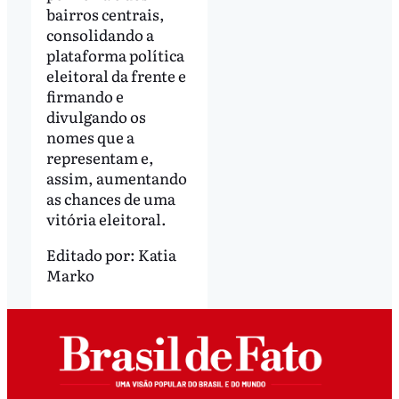
bairros centrais,
consolidando a
plataforma política
eleitoral da frente e
firmando e
divulgando os
nomes que a
representam e,
assim, aumentando
as chances de uma
vitória eleitoral.
Editado por:
Katia
Marko