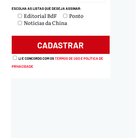
ESCOLHA AS LISTAS QUE DESEJA ASSINAR:
Editorial BdF
Ponto
Notícias da China
LI E CONCORDO COM OS
TERMOS DE USO E POLÍTICA DE
PRIVACIDADE