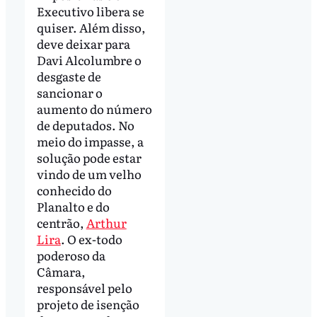
Executivo libera se
quiser. Além disso,
deve deixar para
Davi Alcolumbre o
desgaste de
sancionar o
aumento do número
de deputados. No
meio do impasse, a
solução pode estar
vindo de um velho
conhecido do
Planalto e do
centrão,
Arthur
Lira
. O ex-todo
poderoso da
Câmara,
responsável pelo
projeto de isenção