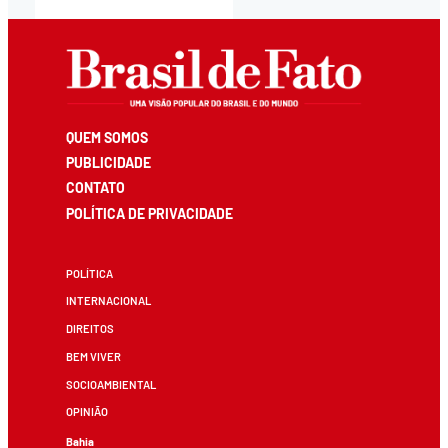
QUEM SOMOS
PUBLICIDADE
CONTATO
POLÍTICA DE PRIVACIDADE
POLÍTICA
INTERNACIONAL
DIREITOS
BEM VIVER
SOCIOAMBIENTAL
OPINIÃO
Bahia