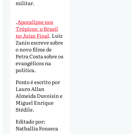
militar.
.
Apocalipse nos
Trópicos: o Brasil
no Juízo Final
. Luiz
Zanin escreve sobre
o novo filme de
Petra Costa sobre os
evangélicos na
política.
Ponto é escrito por
Lauro Allan
Almeida Duvoisin e
Miguel Enrique
Stédile.
Editado por:
Nathallia Fonseca