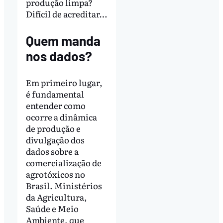
produção limpa?
Difícil de acreditar…
Quem manda
nos dados?
Em primeiro lugar,
é fundamental
entender como
ocorre a dinâmica
de produção e
divulgação dos
dados sobre a
comercialização de
agrotóxicos no
Brasil. Ministérios
da Agricultura,
Saúde e Meio
Ambiente, que