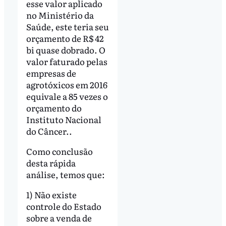
esse valor aplicado
no Ministério da
Saúde, este teria seu
orçamento de R$ 42
bi quase dobrado. O
valor faturado pelas
empresas de
agrotóxicos em 2016
equivale a 85 vezes o
orçamento do
Instituto Nacional
do Câncer..
Como conclusão
desta rápida
análise, temos que:
1) Não existe
controle do Estado
sobre a venda de