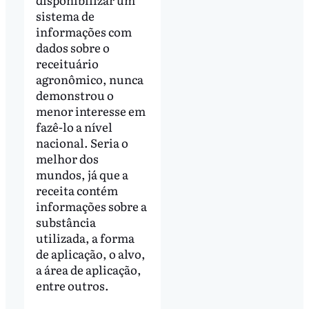
sistema de
informações com
dados sobre o
receituário
agronômico, nunca
demonstrou o
menor interesse em
fazê-lo a nível
nacional. Seria o
melhor dos
mundos, já que a
receita contém
informações sobre a
substância
utilizada, a forma
de aplicação, o alvo,
a área de aplicação,
entre outros.