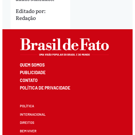
Editado por:
Redação
QUEM SOMOS
PUBLICIDADE
CONTATO
POLÍTICA DE PRIVACIDADE
POLÍTICA
INTERNACIONAL
DIREITOS
BEM VIVER