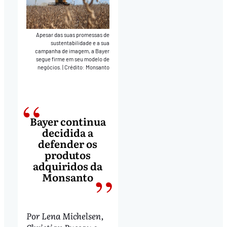
Apesar das suas promessas de
sustentabilidade e a sua
campanha de imagem, a Bayer
segue firme em seu modelo de
negócios.
|
Crédito: Monsanto
Bayer continua
decidida a
defender os
produtos
adquiridos da
Monsanto
Por Lena Michelsen,