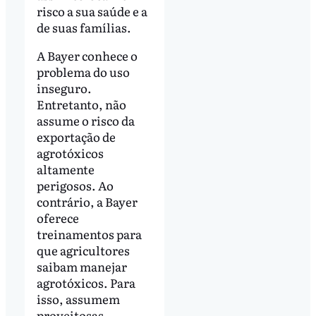
risco a sua saúde e a
de suas famílias.
A Bayer conhece o
problema do uso
inseguro.
Entretanto, não
assume o risco da
exportação de
agrotóxicos
altamente
perigosos. Ao
contrário, a Bayer
oferece
treinamentos para
que agricultores
saibam manejar
agrotóxicos. Para
isso, assumem
proveitosas