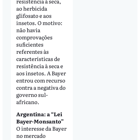
resistência à seca,
ao herbicida
glifosato e aos
insetos. O motivo:
não havia
comprovações
suficientes
referentes às
características de
resistência à seca e
aos insetos. A Bayer
entrou com recurso
contra a negativa do
governo sul-
africano.
Argentina: a “Lei
Bayer-Monsanto”
O interesse da Bayer
no mercado