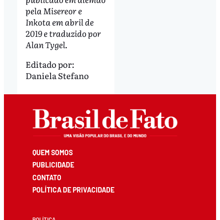
pela Misereor e
Inkota em abril de
2019 e traduzido por
Alan Tygel.
Editado por:
Daniela Stefano
QUEM SOMOS
PUBLICIDADE
CONTATO
POLÍTICA DE PRIVACIDADE
POLÍTICA