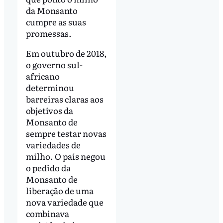
da Monsanto
cumpre as suas
promessas.
Em outubro de 2018,
o governo sul-
africano
determinou
barreiras claras aos
objetivos da
Monsanto de
sempre testar novas
variedades de
milho. O país negou
o pedido da
Monsanto de
liberação de uma
nova variedade que
combinava