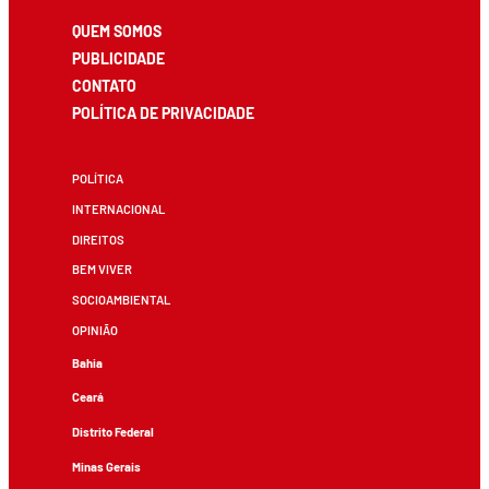
QUEM SOMOS
PUBLICIDADE
CONTATO
POLÍTICA DE PRIVACIDADE
POLÍTICA
INTERNACIONAL
DIREITOS
BEM VIVER
SOCIOAMBIENTAL
OPINIÃO
Bahia
Ceará
Distrito Federal
Minas Gerais