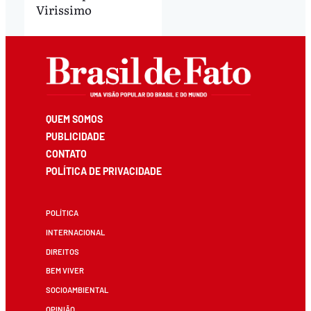
Virissimo
QUEM SOMOS
PUBLICIDADE
CONTATO
POLÍTICA DE PRIVACIDADE
POLÍTICA
INTERNACIONAL
DIREITOS
BEM VIVER
SOCIOAMBIENTAL
OPINIÃO