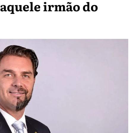
 aquele irmão do