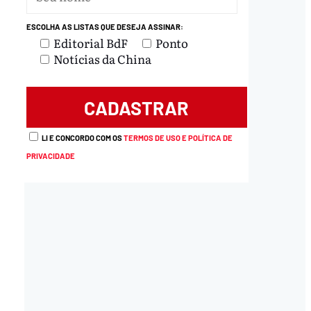
ESCOLHA AS LISTAS QUE DESEJA ASSINAR:
Editorial BdF
Ponto
Notícias da China
LI E CONCORDO COM OS
TERMOS DE USO E POLÍTICA DE
PRIVACIDADE