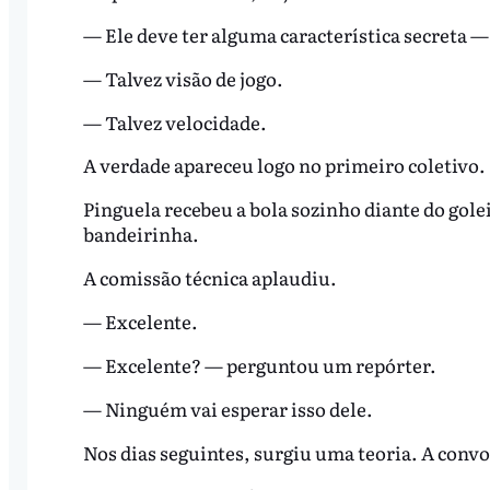
— Ele deve ter alguma característica secreta 
— Talvez visão de jogo.
— Talvez velocidade.
A verdade apareceu logo no primeiro coletivo.
Pinguela recebeu a bola sozinho diante do gole
bandeirinha.
A comissão técnica aplaudiu.
— Excelente.
— Excelente? — perguntou um repórter.
— Ninguém vai esperar isso dele.
Nos dias seguintes, surgiu uma teoria. A convo