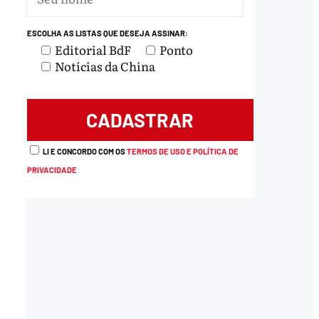
ESCOLHA AS LISTAS QUE DESEJA ASSINAR:
Editorial BdF
Ponto
Notícias da China
LI E CONCORDO COM OS
TERMOS DE USO E POLÍTICA DE
PRIVACIDADE