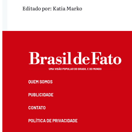
Editado por:
Katia Marko
QUEM SOMOS
PUBLICIDADE
CONTATO
POLÍTICA DE PRIVACIDADE