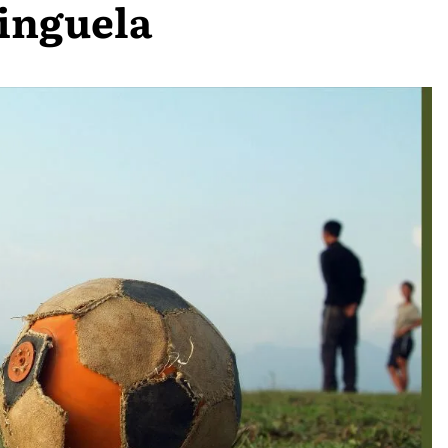
inguela