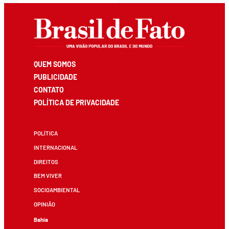
QUEM SOMOS
PUBLICIDADE
CONTATO
POLÍTICA DE PRIVACIDADE
POLÍTICA
INTERNACIONAL
DIREITOS
BEM VIVER
SOCIOAMBIENTAL
OPINIÃO
Bahia