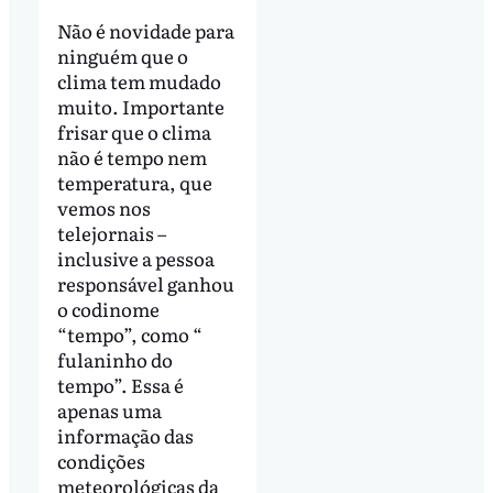
Não é novidade para
ninguém que o
clima tem mudado
muito. Importante
frisar que o clima
não é tempo nem
temperatura, que
vemos nos
telejornais –
inclusive a pessoa
responsável ganhou
o codinome
“tempo”, como “
fulaninho do
tempo”. Essa é
apenas uma
informação das
condições
meteorológicas da