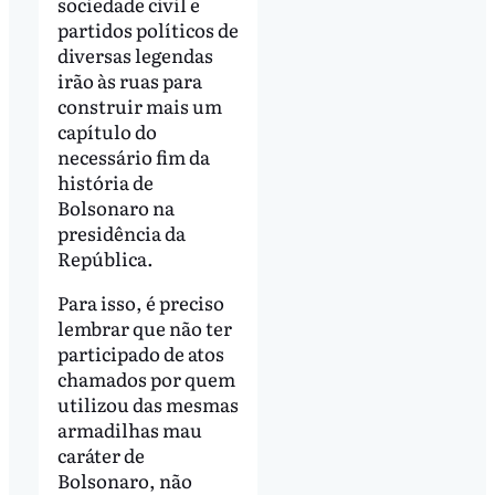
sociedade civil e
partidos políticos de
diversas legendas
irão às ruas para
construir mais um
capítulo do
necessário fim da
história de
Bolsonaro na
presidência da
República.
Para isso, é preciso
lembrar que não ter
participado de atos
chamados por quem
utilizou das mesmas
armadilhas mau
caráter de
Bolsonaro, não