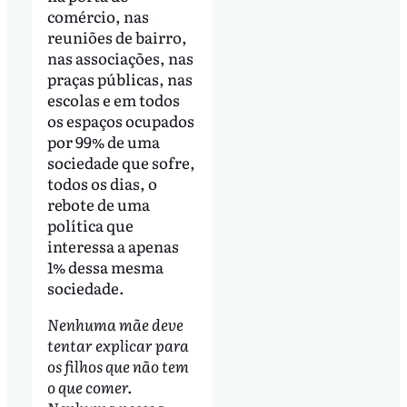
comércio, nas
reuniões de bairro,
nas associações, nas
praças públicas, nas
escolas e em todos
os espaços ocupados
por 99% de uma
sociedade que sofre,
todos os dias, o
rebote de uma
política que
interessa a apenas
1% dessa mesma
sociedade.
Nenhuma mãe deve
tentar explicar para
os filhos que não tem
o que comer.