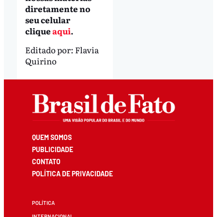
diretamente no
seu celular
clique
aqui
.
Editado por:
Flavia
Quirino
QUEM SOMOS
PUBLICIDADE
CONTATO
POLÍTICA DE PRIVACIDADE
POLÍTICA
INTERNACIONAL