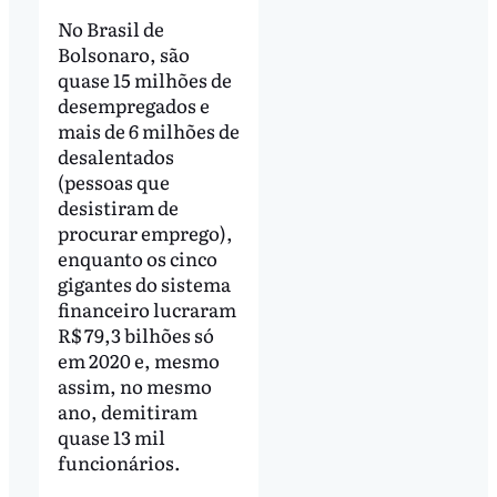
No Brasil de
Bolsonaro, são
quase 15 milhões de
desempregados e
mais de 6 milhões de
desalentados
(pessoas que
desistiram de
procurar emprego),
enquanto os cinco
gigantes do sistema
financeiro lucraram
R$ 79,3 bilhões só
em 2020 e, mesmo
assim, no mesmo
ano, demitiram
quase 13 mil
funcionários.