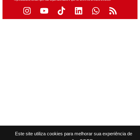
Este site utiliza cookies para melhorar sua experiência de