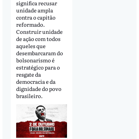
significa recusar
unidade ampla
contra o capitão
reformado.
Construir unidade
de ação com todos
aqueles que
desembarcaram do
bolsonarismo é
estratégico para o
resgate da
democracia e da
dignidade do povo
brasileiro.