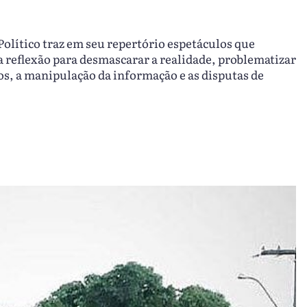
Político traz em seu repertório espetáculos que
reflexão para desmascarar a realidade, problematizar
os, a manipulação da informação e as disputas de