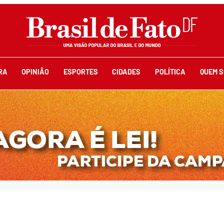
RA
OPINIÃO
ESPORTES
CIDADES
POLÍTICA
QUEM 