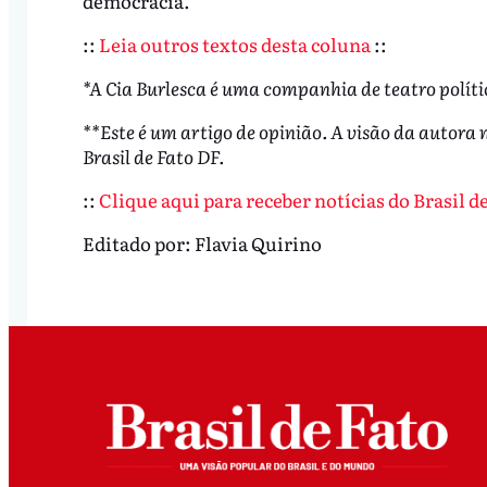
democracia.
::
Leia outros textos desta coluna
::
*A Cia Burlesca é uma companhia de teatro polític
**Este é um artigo de opinião. A visão da autora 
Brasil de Fato DF.
::
Clique aqui para receber notícias do Brasil 
Editado por:
Flavia Quirino