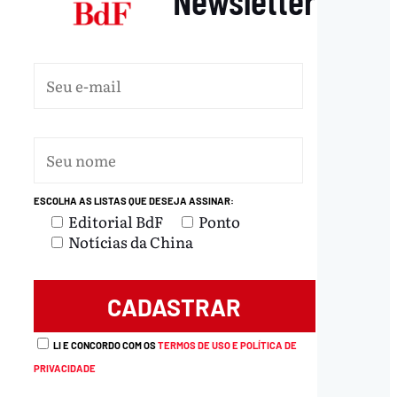
ESCOLHA AS LISTAS QUE DESEJA ASSINAR:
Editorial BdF
Ponto
Notícias da China
LI E CONCORDO COM OS
TERMOS DE USO E POLÍTICA DE
PRIVACIDADE