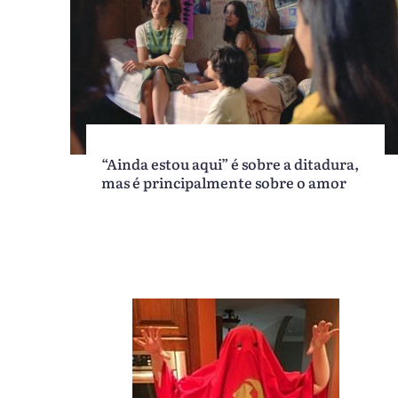
“Ainda estou aqui” é sobre a ditadura,
mas é principalmente sobre o amor