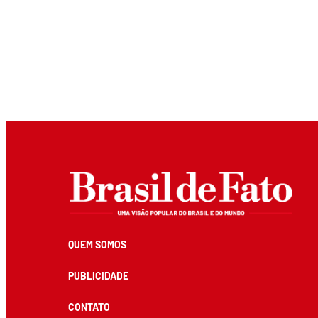
QUEM SOMOS
PUBLICIDADE
CONTATO