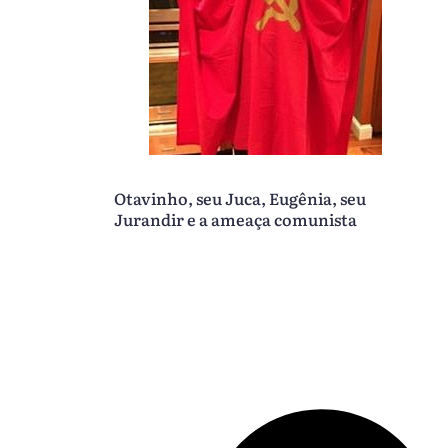
Otavinho, seu Juca, Eugênia, seu
Jurandir e a ameaça comunista