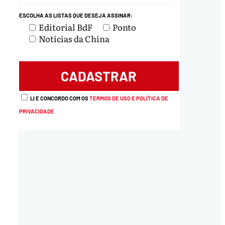
ESCOLHA AS LISTAS QUE DESEJA ASSINAR:
Editorial BdF
Ponto
Notícias da China
load
LI E CONCORDO COM OS
TERMOS DE USO E POLÍTICA DE
PRIVACIDADE