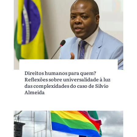
Direitos humanos para quem?
Reflexões sobre universalidade à luz
das complexidades do caso de Silvio
Almeida