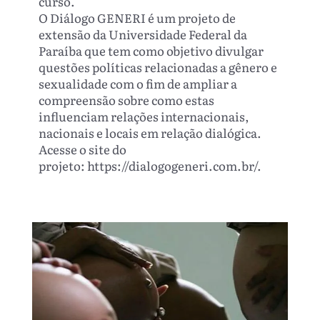
curso.
O Diálogo GENERI é um projeto de
extensão da Universidade Federal da
Paraíba que tem como objetivo divulgar
questões políticas relacionadas a gênero e
sexualidade com o fim de ampliar a
compreensão sobre como estas
influenciam relações internacionais,
nacionais e locais em relação dialógica.
Acesse o site do
projeto: https://dialogogeneri.com.br/.