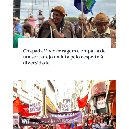
Chapada Vive: coragem e empatia de
um sertanejo na luta pelo respeito à
diversidade