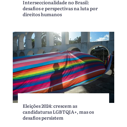
Interseccionalidade no Brasil:
desafios e perspectivas na luta por
direitos humanos
Eleições 2024: crescem as
candidaturas LGBTQIA+, mas os
desafios persistem