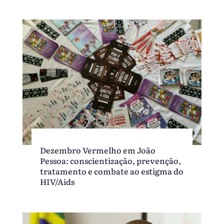
Dezembro Vermelho em João
Pessoa: conscientização, prevenção,
tratamento e combate ao estigma do
HIV/Aids