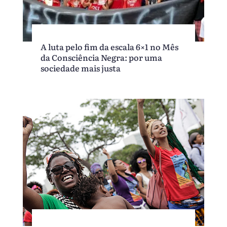
A luta pelo fim da escala 6×1 no Mês
da Consciência Negra: por uma
sociedade mais justa