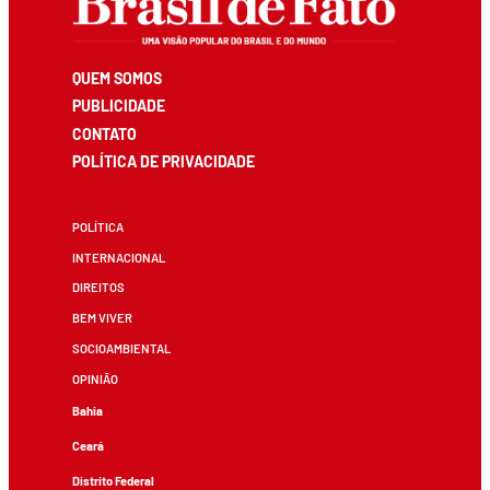
QUEM SOMOS
PUBLICIDADE
CONTATO
POLÍTICA DE PRIVACIDADE
POLÍTICA
INTERNACIONAL
DIREITOS
BEM VIVER
SOCIOAMBIENTAL
OPINIÃO
Bahia
Ceará
Distrito Federal