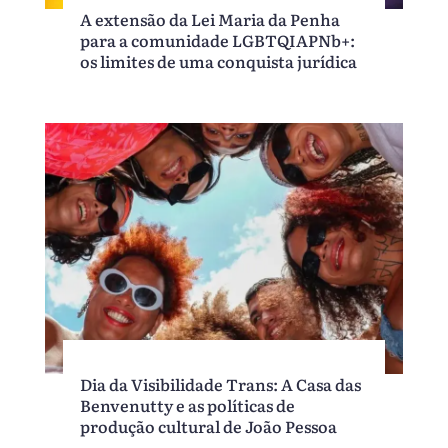
A extensão da Lei Maria da Penha
para a comunidade LGBTQIAPNb+:
os limites de uma conquista jurídica
Dia da Visibilidade Trans: A Casa das
Benvenutty e as políticas de
produção cultural de João Pessoa