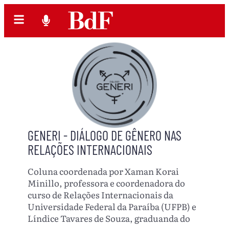
GENERI - DIÁLOGO DE GÊNERO NAS
RELAÇÕES INTERNACIONAIS
Coluna coordenada por Xaman Korai
Minillo, professora e coordenadora do
curso de Relações Internacionais da
Universidade Federal da Paraíba (UFPB) e
Líndice Tavares de Souza, graduanda do