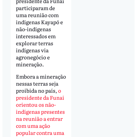
presidente da Funai
participaram de
uma reunião com
indígenas Kayapó e
não-indígenas
interessados em
explorar terras
indígenas via
agronegócio e
mineração.
Embora a mineração
nessas terras seja
proibida no país,
o
presidente da Funai
orientou os não-
indígenas presentes
na reunião a entrar
com uma ação
popular contra uma