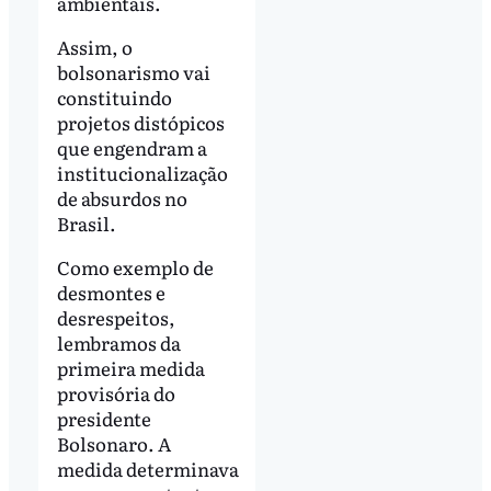
ambientais.
Assim, o
bolsonarismo vai
constituindo
projetos distópicos
que engendram a
institucionalização
de absurdos no
Brasil.
Como exemplo de
desmontes e
desrespeitos,
lembramos da
primeira medida
provisória do
presidente
Bolsonaro. A
medida determinava