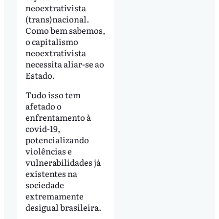
neoextrativista
(trans)nacional.
Como bem sabemos,
o capitalismo
neoextrativista
necessita aliar-se ao
Estado.
Tudo isso tem
afetado o
enfrentamento à
covid-19,
potencializando
violências e
vulnerabilidades já
existentes na
sociedade
extremamente
desigual brasileira.