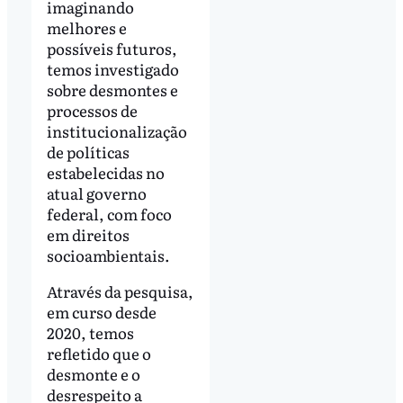
imaginando
melhores e
possíveis futuros,
temos investigado
sobre desmontes e
processos de
institucionalização
de políticas
estabelecidas no
atual governo
federal, com foco
em direitos
socioambientais.
Através da pesquisa,
em curso desde
2020, temos
refletido que o
desmonte e o
desrespeito a