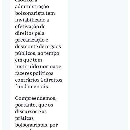
administração
bolsonarista tem
inviabilizado a
efetivação de
direitos pela
precarização e
desmonte de órgãos
públicos, ao tempo
em que tem
instituído normas e
fazeres políticos
contrários à direitos
fundamentais.
Compreendemos,
portanto, que os
discursos e as
práticas
bolsonaristas, por