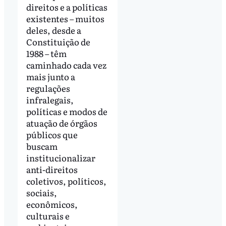
direitos e a políticas
existentes – muitos
deles, desde a
Constituição de
1988 – têm
caminhado cada vez
mais junto a
regulações
infralegais,
políticas e modos de
atuação de órgãos
públicos que
buscam
institucionalizar
anti-direitos
coletivos, políticos,
sociais,
econômicos,
culturais e