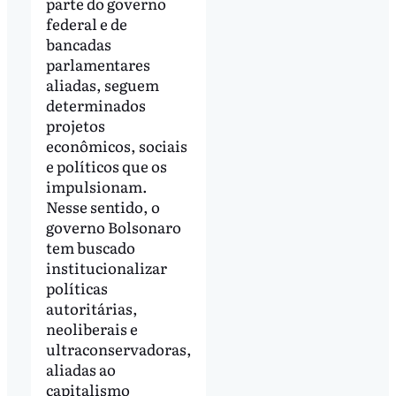
parte do governo
federal e de
bancadas
parlamentares
aliadas, seguem
determinados
projetos
econômicos, sociais
e políticos que os
impulsionam.
Nesse sentido, o
governo Bolsonaro
tem buscado
institucionalizar
políticas
autoritárias,
neoliberais e
ultraconservadoras,
aliadas ao
capitalismo