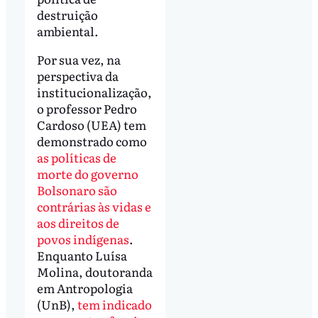
destruição
ambiental.
Por sua vez, na
perspectiva da
institucionalização,
o professor Pedro
Cardoso (UEA) tem
demonstrado como
as políticas de
morte do governo
Bolsonaro são
contrárias às vidas e
aos direitos de
povos indígenas
.
Enquanto Luísa
Molina, doutoranda
em Antropologia
(UnB),
tem indicado