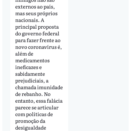
externos ao país,
mas seus próprios
nacionais. A
principal proposta
do governo federal
para fazer frente ao
novo coronavírus é,
além de
medicamentos
ineficazes e
sabidamente
prejudiciais, a
chamada imunidade
de rebanho. No
entanto, essa falácia
parece se articular
com políticas de
promoção da
desigualdade