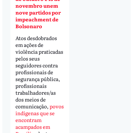
novembro unem
nove partidos por
impeachment de
Bolsonaro
Atos desdobrados
em ações de
violência praticadas
pelos seus
seguidores contra
profissionais de
segurança pública,
profissionais
trabalhadores/as
dos meios de
comunicação,
povos
indígenas que se
encontram
acampados em