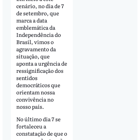
cenário, no dia de 7
de setembro, que
marca a data
emblemática da
Independência do
Brasil, vimos o
agravamento da
situação, que
aponta a urgência de
ressignificação dos
sentidos
democráticos que
orientam nossa
convivência no
nosso país.
No último dia 7 se
fortaleceu a
constatação de que o