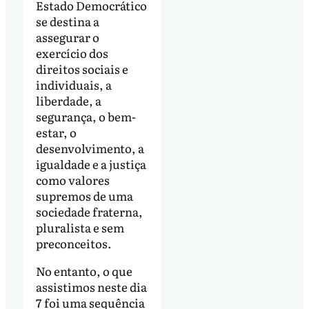
Estado Democrático
se destina a
assegurar o
exercício dos
direitos sociais e
individuais, a
liberdade, a
segurança, o bem-
estar, o
desenvolvimento, a
igualdade e a justiça
como valores
supremos de uma
sociedade fraterna,
pluralista e sem
preconceitos.
No entanto, o que
assistimos neste dia
7 foi uma sequência