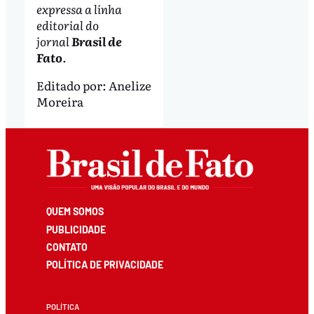
expressa a linha
editorial do
jornal
Brasil de
Fato
.
Editado por:
Anelize
Moreira
QUEM SOMOS
PUBLICIDADE
CONTATO
POLÍTICA DE PRIVACIDADE
POLÍTICA