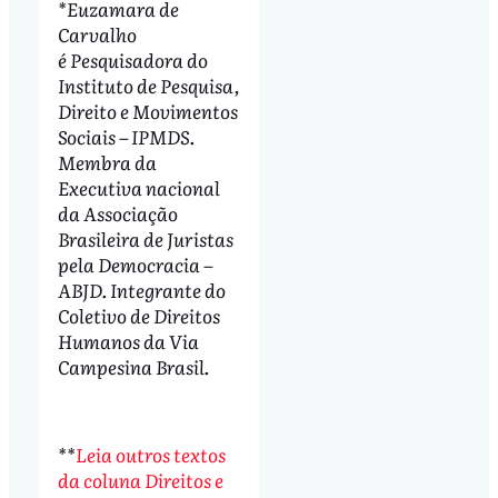
*Euzamara de
Carvalho
é Pesquisadora do
Instituto de Pesquisa,
Direito e Movimentos
Sociais – IPMDS.
Membra da
Executiva nacional
da Associação
Brasileira de Juristas
pela Democracia –
ABJD. Integrante do
Coletivo de Direitos
Humanos da Via
Campesina Brasil.
**
Leia outros textos
da coluna Direitos e