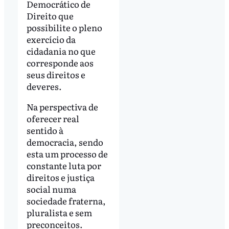
Democrático de
Direito que
possibilite o pleno
exercício da
cidadania no que
corresponde aos
seus direitos e
deveres.
Na perspectiva de
oferecer real
sentido à
democracia, sendo
esta um processo de
constante luta por
direitos e justiça
social numa
sociedade fraterna,
pluralista e sem
preconceitos.