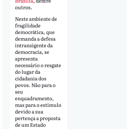
Brasília
, dentre
outros.
Neste ambiente de
fragilidade
democrática, que
demanda a defesa
intransigente da
democracia, se
apresenta
necessário o resgate
do lugar da
cidadania dos
povos. Não para o
seu
enquadramento,
mas para o estímulo
devido a sua
pertença a proposta
de um Estado