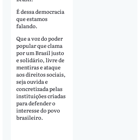
É dessa democracia
que estamos
falando.
Que a voz do poder
popular que clama
por um Brasil justo
e solidário, livre de
mentiras e ataque
aos direitos sociais,
seja ouvida e
concretizada pelas
instituições criadas
para defender o
interesse do povo
brasileiro.