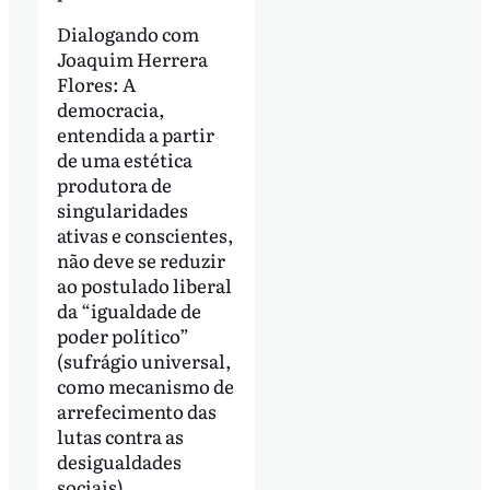
Dialogando com
Joaquim Herrera
Flores: A
democracia,
entendida a partir
de uma estética
produtora de
singularidades
ativas e conscientes,
não deve se reduzir
ao postulado liberal
da “igualdade de
poder político”
(sufrágio universal,
como mecanismo de
arrefecimento das
lutas contra as
desigualdades
sociais).