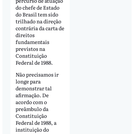
percurso de atuação
do chefe de Estado
do Brasil tem sido
trilhado na direção
contrária da carta de
direitos
fundamentais
previstos na
Constituição
Federal de 1988.
Não precisamos ir
longe para
demonstrar tal
afirmação. De
acordo com o
preâmbulo da
Constituição
Federal de 1988, a
instituição do