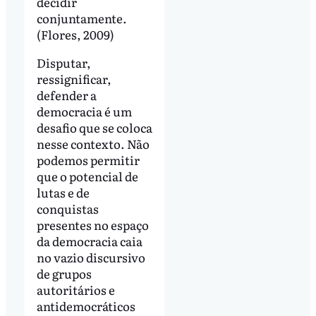
decidir
conjuntamente.
(Flores, 2009)
Disputar,
ressignificar,
defender a
democracia é um
desafio que se coloca
nesse contexto. Não
podemos permitir
que o potencial de
lutas e de
conquistas
presentes no espaço
da democracia caia
no vazio discursivo
de grupos
autoritários e
antidemocráticos