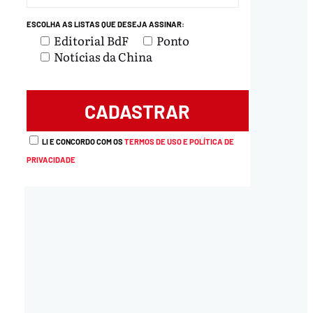
ESCOLHA AS LISTAS QUE DESEJA ASSINAR:
Editorial BdF
Ponto
Notícias da China
LI E CONCORDO COM OS
TERMOS DE USO E POLÍTICA DE
PRIVACIDADE