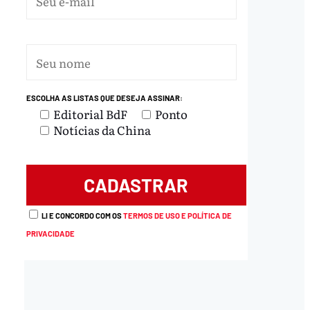
ESCOLHA AS LISTAS QUE DESEJA ASSINAR:
Editorial BdF
Ponto
Notícias da China
LI E CONCORDO COM OS
TERMOS DE USO E POLÍTICA DE
PRIVACIDADE