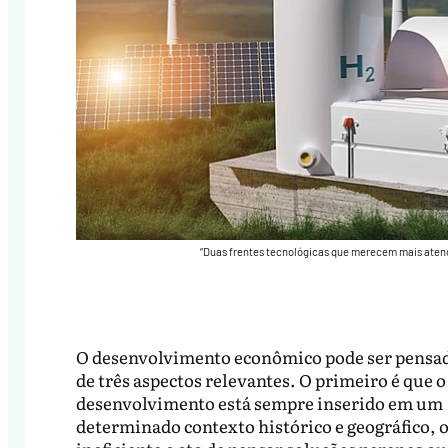
“Duas frentes tecnológicas que merecem mais atençã
O desenvolvimento econômico pode ser pensad
de três aspectos relevantes. O primeiro é que o
desenvolvimento está sempre inserido em um
determinado contexto histórico e geográfico, 