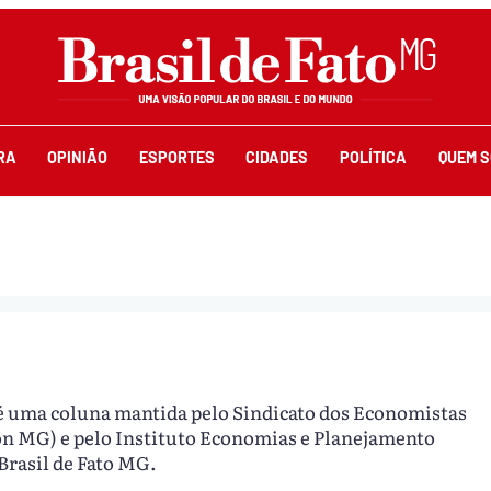
RA
OPINIÃO
ESPORTES
CIDADES
POLÍTICA
QUEM 
 uma coluna mantida pelo Sindicato dos Economistas
on MG) e pelo Instituto Economias e Planejamento
Brasil de Fato MG.