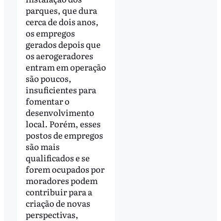
parques, que dura
cerca de dois anos,
os empregos
gerados depois que
os aerogeradores
entram em operação
são poucos,
insuficientes para
fomentar o
desenvolvimento
local. Porém, esses
postos de empregos
são mais
qualificados e se
forem ocupados por
moradores podem
contribuir para a
criação de novas
perspectivas,