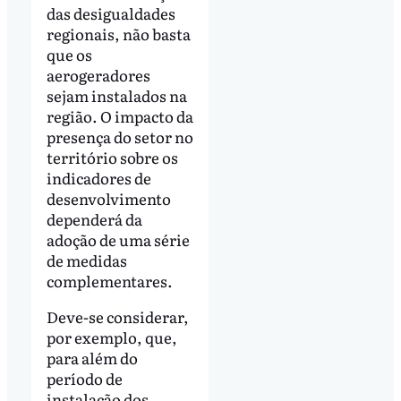
das desigualdades
regionais, não basta
que os
aerogeradores
sejam instalados na
região. O impacto da
presença do setor no
território sobre os
indicadores de
desenvolvimento
dependerá da
adoção de uma série
de medidas
complementares.
Deve-se considerar,
por exemplo, que,
para além do
período de
instalação dos