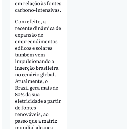
em relação às fontes
carbono-intensivas.
Com efeito, a
recente dinâmica de
expansão de
empreendimentos
eólicos e solares
também vem
impulsionando a
inserção brasileira
no cenário global.
Atualmente, o
Brasil gera mais de
80% da sua
eletricidade a partir
de fontes
renováveis, ao
passo que a matriz
mundial alcança