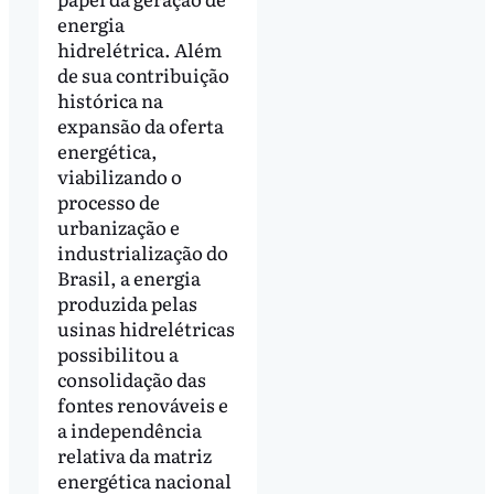
energia
hidrelétrica. Além
de sua contribuição
histórica na
expansão da oferta
energética,
viabilizando o
processo de
urbanização e
industrialização do
Brasil, a energia
produzida pelas
usinas hidrelétricas
possibilitou a
consolidação das
fontes renováveis e
a independência
relativa da matriz
energética nacional