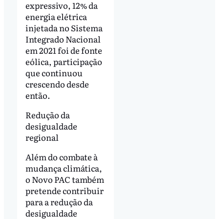
expressivo, 12% da
energia elétrica
injetada no Sistema
Integrado Nacional
em 2021 foi de fonte
eólica, participação
que continuou
crescendo desde
então.
Redução da
desigualdade
regional
Além do combate à
mudança climática,
o Novo PAC também
pretende contribuir
para a redução da
desigualdade