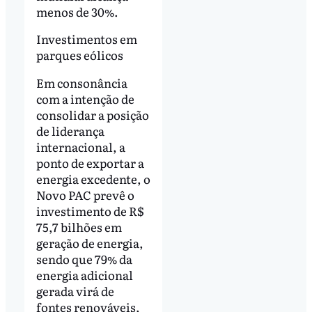
menos de 30%.
Investimentos em
parques eólicos
Em consonância
com a intenção de
consolidar a posição
de liderança
internacional, a
ponto de exportar a
energia excedente, o
Novo PAC prevê o
investimento de R$
75,7 bilhões em
geração de energia,
sendo que 79% da
energia adicional
gerada virá de
fontes renováveis,