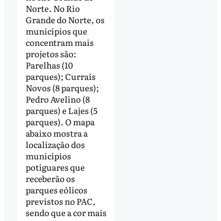
Norte. No Rio
Grande do Norte, os
municípios que
concentram mais
projetos são:
Parelhas (10
parques); Currais
Novos (8 parques);
Pedro Avelino (8
parques) e Lajes (5
parques). O mapa
abaixo mostra a
localização dos
municípios
potiguares que
receberão os
parques eólicos
previstos no PAC,
sendo que a cor mais