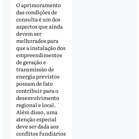
O aprimoramento
das condições de
consulta é um dos
aspectos que ainda
devem ser
melhorados para
que a instalação dos
empreendimentos
de geração e
transmissão de
energia previstos
possam de fato
contribuir para o
desenvolvimento
regional e local.
Além disso, uma
atenção especial
deve ser dada aos
conflitos fundiários