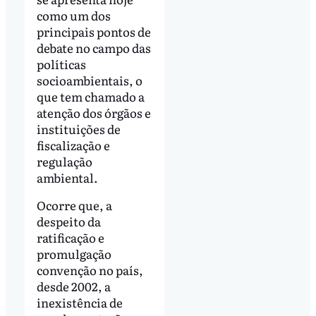
como um dos
principais pontos de
debate no campo das
políticas
socioambientais, o
que tem chamado a
atenção dos órgãos e
instituições de
fiscalização e
regulação
ambiental.
Ocorre que, a
despeito da
ratificação e
promulgação
convenção no país,
desde 2002, a
inexistência de