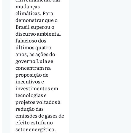
mudanças
climáticas. Para
demonstrar que o
Brasil superou o
discurso ambiental
falacioso dos
últimos quatro
anos, as ações do
governo Lula se
concentram na
proposição de
incentivos e
investimentos em
tecnologias e
projetos voltados à
redução das
emissões de gases de
efeito estufa no
setor energético.