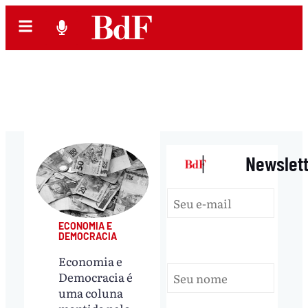
|
Newslet
ECONOMIA E
DEMOCRACIA
Economia e
Democracia é
uma coluna