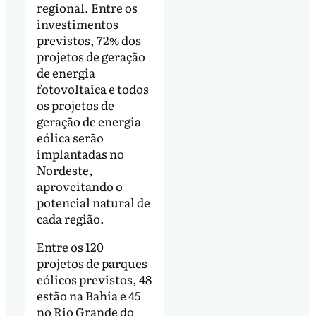
regional. Entre os
investimentos
previstos, 72% dos
projetos de geração
de energia
fotovoltaica e todos
os projetos de
geração de energia
eólica serão
implantadas no
Nordeste,
aproveitando o
potencial natural de
cada região.
Entre os 120
projetos de parques
eólicos previstos, 48
estão na Bahia e 45
no Rio Grande do