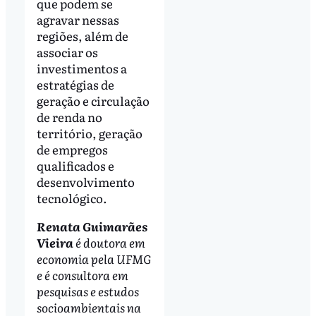
que podem se
agravar nessas
regiões, além de
associar os
investimentos a
estratégias de
geração e circulação
de renda no
território, geração
de empregos
qualificados e
desenvolvimento
tecnológico.
Renata Guimarães
Vieira
é doutora em
economia pela UFMG
e é consultora em
pesquisas e estudos
socioambientais na