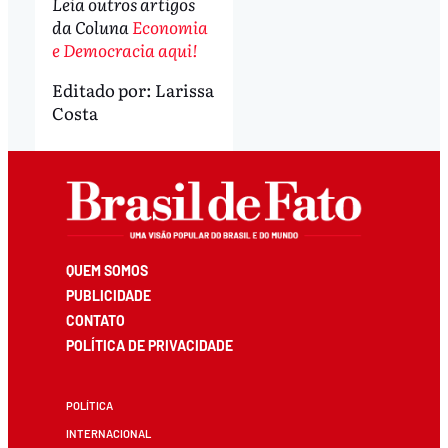
Leia outros artigos
da Coluna
Economia
e Democracia aqui!
Editado por:
Larissa
Costa
QUEM SOMOS
PUBLICIDADE
CONTATO
POLÍTICA DE PRIVACIDADE
POLÍTICA
INTERNACIONAL