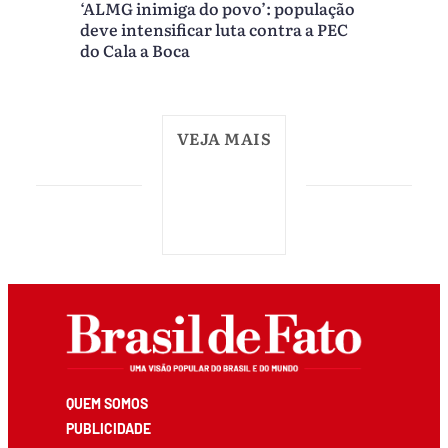
‘ALMG inimiga do povo’: população
deve intensificar luta contra a PEC
do Cala a Boca
VEJA MAIS
QUEM SOMOS
PUBLICIDADE