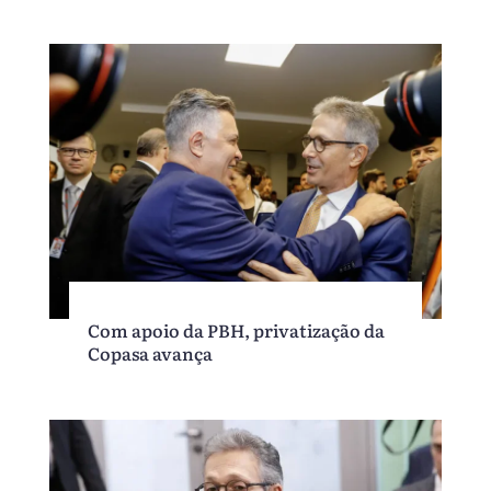
Com apoio da PBH, privatização da
Copasa avança