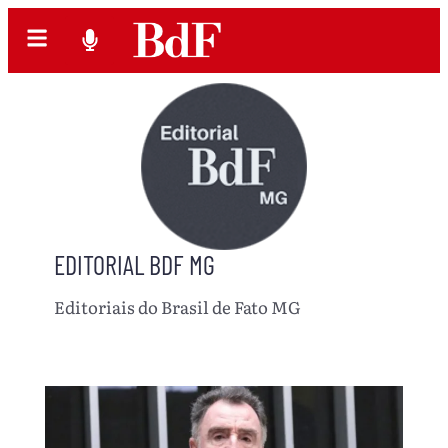
EDITORIAL BDF MG
Editoriais do Brasil de Fato MG