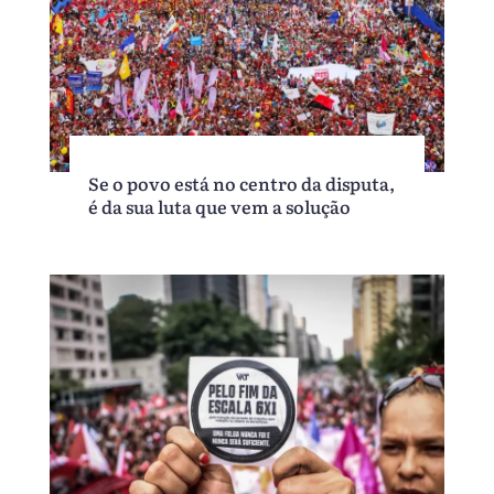
Se o povo está no centro da disputa,
é da sua luta que vem a solução