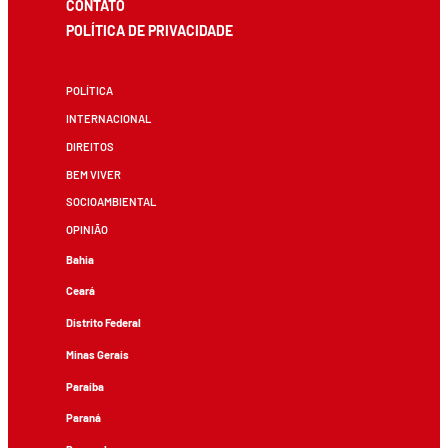
CONTATO
POLÍTICA DE PRIVACIDADE
POLÍTICA
INTERNACIONAL
DIREITOS
BEM VIVER
SOCIOAMBIENTAL
OPINIÃO
Bahia
Ceará
Distrito Federal
Minas Gerais
Paraíba
Paraná