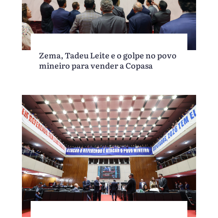
Zema, Tadeu Leite e o golpe no povo
mineiro para vender a Copasa