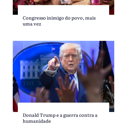
Congresso inimigo do povo, mais
uma vez
Donald Trump e a guerra contra a
humanidade