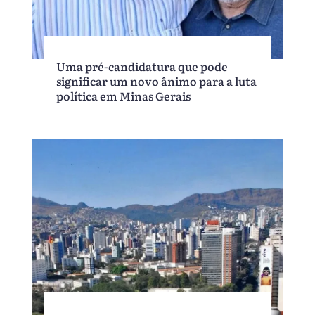
Uma pré-candidatura que pode
significar um novo ânimo para a luta
política em Minas Gerais