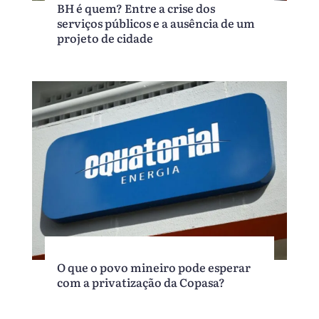
BH é quem? Entre a crise dos
serviços públicos e a ausência de um
projeto de cidade
O que o povo mineiro pode esperar
com a privatização da Copasa?