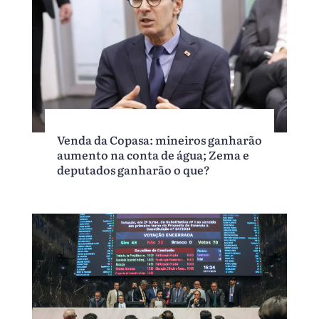
Venda da Copasa: mineiros ganharão
aumento na conta de água; Zema e
deputados ganharão o que?