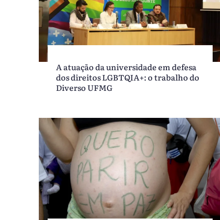
A atuação da universidade em defesa
dos direitos LGBTQIA+: o trabalho do
Diverso UFMG