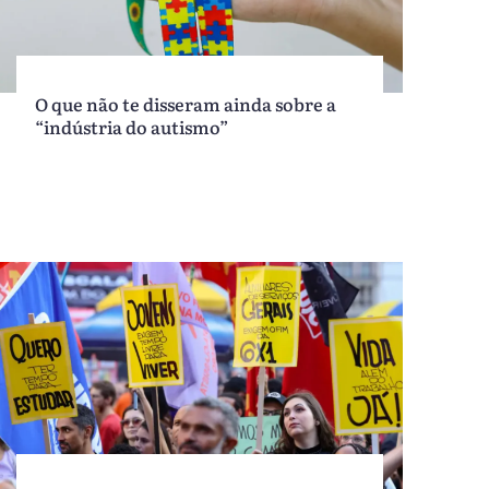
O que não te disseram ainda sobre a
“indústria do autismo”