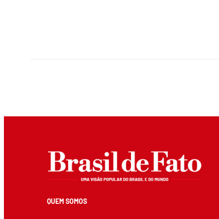
QUEM SOMOS