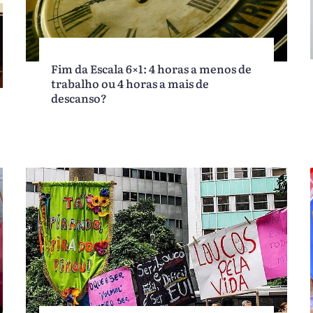
Fim da Escala 6×1: 4 horas a menos de
trabalho ou 4 horas a mais de
descanso?