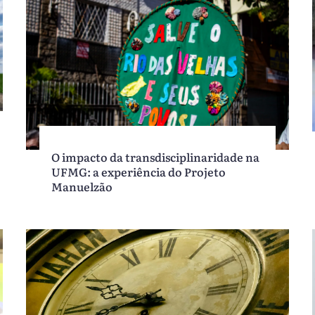
O impacto da transdisciplinaridade na
UFMG: a experiência do Projeto
Manuelzão