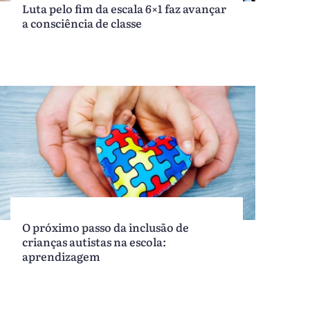
Luta pelo fim da escala 6×1 faz avançar
a consciência de classe
O próximo passo da inclusão de
crianças autistas na escola:
aprendizagem