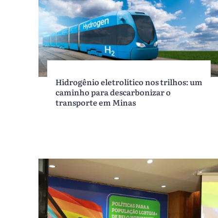
Hidrogênio eletrolítico nos trilhos: um
caminho para descarbonizar o
transporte em Minas