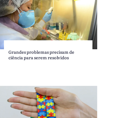
Grandes problemas precisam de
ciência para serem resolvidos