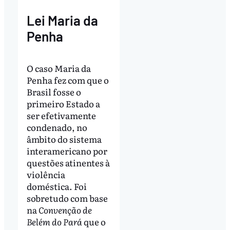
Lei Maria da
Penha
O caso Maria da
Penha fez com que o
Brasil fosse o
primeiro Estado a
ser efetivamente
condenado, no
âmbito do sistema
interamericano por
questões atinentes à
violência
doméstica. Foi
sobretudo com base
na
Convenção de
Belém do Pará
que o