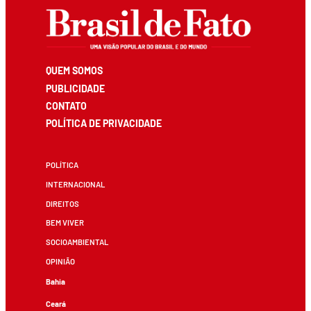
QUEM SOMOS
PUBLICIDADE
CONTATO
POLÍTICA DE PRIVACIDADE
POLÍTICA
INTERNACIONAL
DIREITOS
BEM VIVER
SOCIOAMBIENTAL
OPINIÃO
Bahia
Ceará