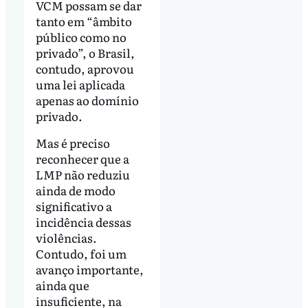
VCM possam se dar
tanto em “âmbito
público como no
privado”, o Brasil,
contudo, aprovou
uma lei aplicada
apenas ao domínio
privado.
Mas é preciso
reconhecer que a
LMP não reduziu
ainda de modo
significativo a
incidência dessas
violências.
Contudo, foi um
avanço importante,
ainda que
insuficiente, na