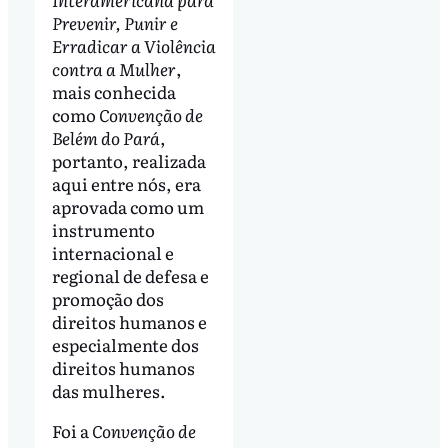
Prevenir, Punir e
Erradicar a Violência
contra a Mulher
,
mais conhecida
como
Convenção de
Belém do Pará
,
portanto, realizada
aqui entre nós, era
aprovada como um
instrumento
internacional e
regional de defesa e
promoção dos
direitos humanos e
especialmente dos
direitos humanos
das mulheres.
Foi a
Convenção de