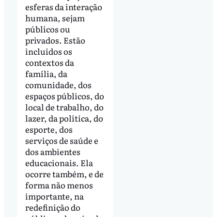
esferas da interação
humana, sejam
públicos ou
privados. Estão
incluídos os
contextos da
família, da
comunidade, dos
espaços públicos, do
local de trabalho, do
lazer, da política, do
esporte, dos
serviços de saúde e
dos ambientes
educacionais. Ela
ocorre também, e de
forma não menos
importante, na
redefinição do