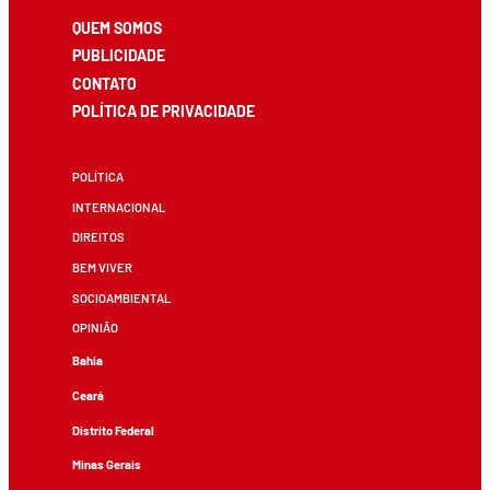
QUEM SOMOS
PUBLICIDADE
CONTATO
POLÍTICA DE PRIVACIDADE
POLÍTICA
INTERNACIONAL
DIREITOS
BEM VIVER
SOCIOAMBIENTAL
OPINIÃO
Bahia
Ceará
Distrito Federal
Minas Gerais