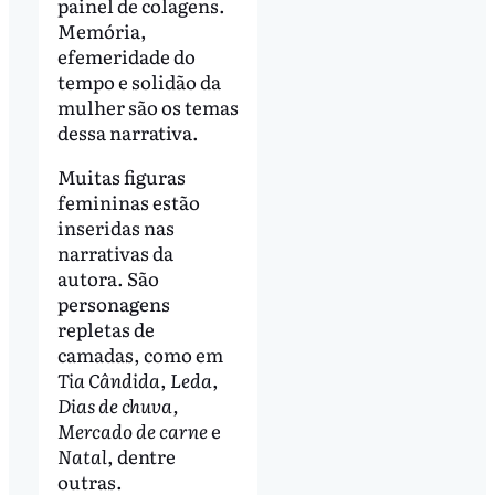
painel de colagens.
Memória,
efemeridade do
tempo e solidão da
mulher são os temas
dessa narrativa.
Muitas figuras
femininas estão
inseridas nas
narrativas da
autora. São
personagens
repletas de
camadas, como em
Tia Cândida
,
Leda
,
Dias de chuva,
Mercado de carne
e
Natal
, dentre
outras.