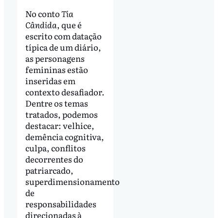
No conto
Tia
Cândida
, que é
escrito com datação
típica de um diário,
as personagens
femininas estão
inseridas em
contexto desafiador.
Dentre os temas
tratados, podemos
destacar: velhice,
demência cognitiva,
culpa, conflitos
decorrentes do
patriarcado,
superdimensionamento
de
responsabilidades
direcionadas à