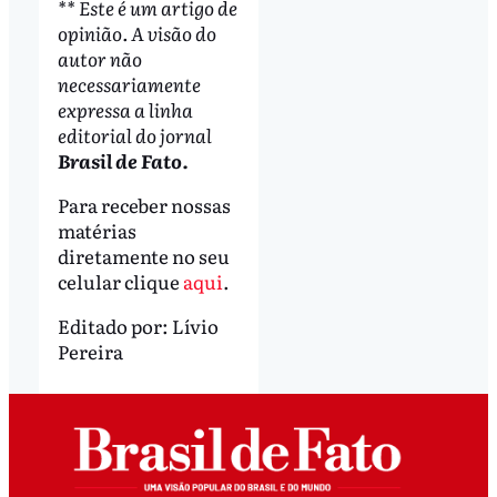
** Este é um artigo de
opinião. A visão do
autor não
necessariamente
expressa a linha
editorial do jornal
Brasil de Fato.
Para receber nossas
matérias
diretamente no seu
celular clique
aqui
.
Editado por:
Lívio
Pereira