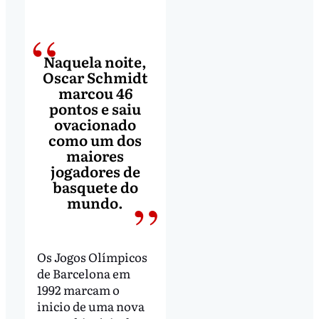
Naquela noite,
Oscar Schmidt
marcou 46
pontos e saiu
ovacionado
como um dos
maiores
jogadores de
basquete do
mundo.
Os Jogos Olímpicos
de Barcelona em
1992 marcam o
inicio de uma nova