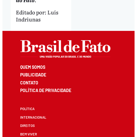
Editado por:
Luís
Indriunas
QUEM SOMOS
PUBLICIDADE
CONTATO
POLÍTICA DE PRIVACIDADE
POLÍTICA
INTERNACIONAL
DIREITOS
BEM VIVER