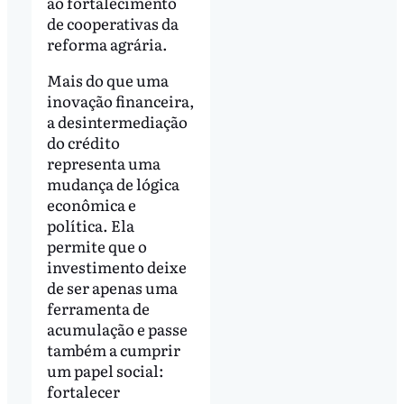
ao fortalecimento
de cooperativas da
reforma agrária.
Mais do que uma
inovação financeira,
a desintermediação
do crédito
representa uma
mudança de lógica
econômica e
política. Ela
permite que o
investimento deixe
de ser apenas uma
ferramenta de
acumulação e passe
também a cumprir
um papel social:
fortalecer