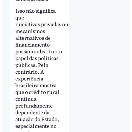
Isso não significa
que
iniciativas privadas ou
mecanismos
alternativos de
financiamento
possam substituir o
papel das políticas
públicas. Pelo
contrário. A
experiência
brasileira mostra
que o crédito rural
continua
profundamente
dependente da
atuação do Estado,
especialmente no