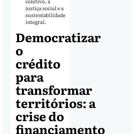
coletivo, a
justiça social e a
sustentabilidade
integral.
Democratizar
o
crédito
para
transformar
territórios: a
crise do
financiamento