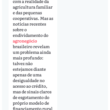
com a realidade da
agricultura familiar
e das pequenas
cooperativas. Mas as
notícias recentes
sobre o
endividamento do
agronegócio
brasileiro revelam
um problema ainda
mais profundo:
talvez não
estejamos diante
apenas de uma
desigualdade no
acesso ao crédito,
mas de sinais claros
de esgotamento do
próprio modelo de
financiamento rural