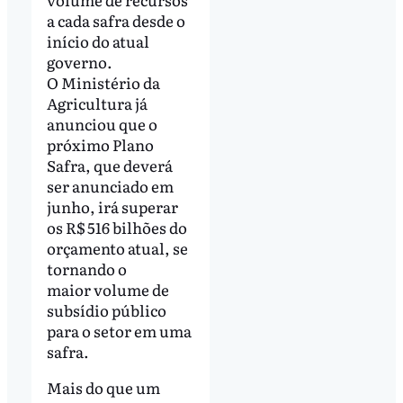
a cada safra desde o
início do atual
governo.
O Ministério da
Agricultura já
anunciou que o
próximo Plano
Safra, que deverá
ser anunciado em
junho, irá superar
os R$ 516 bilhões do
orçamento atual, se
tornando o
maior volume de
subsídio público
para o setor em uma
safra.
Mais do que um