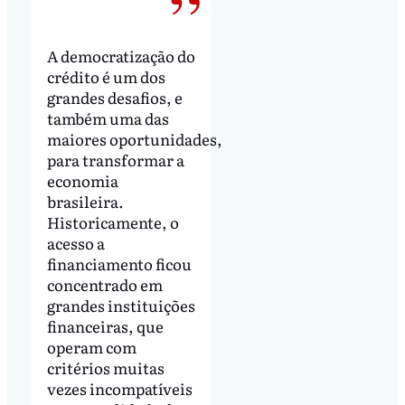
A democratização do
crédito é um dos
grandes desafios, e
também uma das
maiores oportunidades,
para transformar a
economia
brasileira.
Historicamente, o
acesso a
financiamento ficou
concentrado em
grandes instituições
financeiras, que
operam com
critérios muitas
vezes incompatíveis