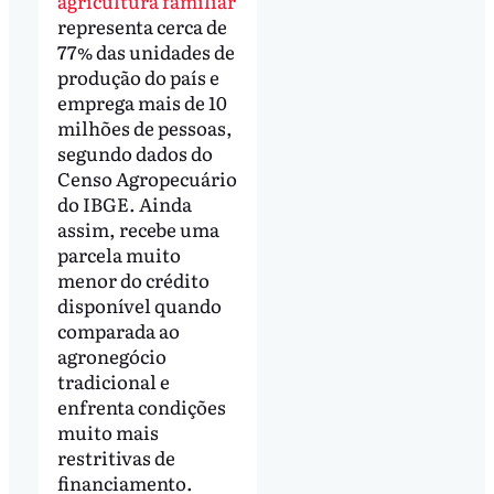
agricultura familiar
representa cerca de
77% das unidades de
produção do país e
emprega mais de 10
milhões de pessoas,
segundo dados do
Censo Agropecuário
do IBGE. Ainda
assim, recebe uma
parcela muito
menor do crédito
disponível quando
comparada ao
agronegócio
tradicional e
enfrenta condições
muito mais
restritivas de
financiamento.