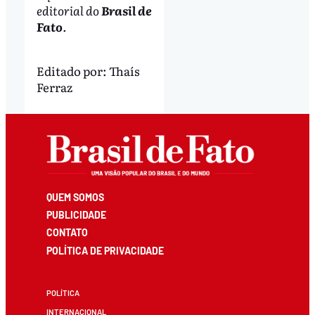
editorial do
Brasil de
Fato
.
Editado por:
Thaís
Ferraz
QUEM SOMOS
PUBLICIDADE
CONTATO
POLÍTICA DE PRIVACIDADE
POLÍTICA
INTERNACIONAL