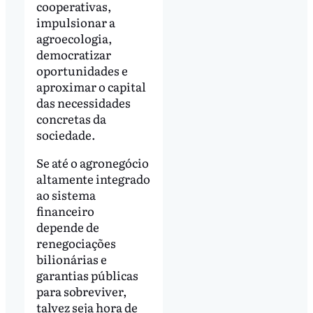
cooperativas,
impulsionar a
agroecologia,
democratizar
oportunidades e
aproximar o capital
das necessidades
concretas da
sociedade.
Se até o agronegócio
altamente integrado
ao sistema
financeiro
depende de
renegociações
bilionárias e
garantias públicas
para sobreviver,
talvez seja hora de