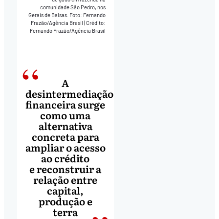
comunidade São Pedro, nos
Gerais de Balsas. Foto: Fernando
Frazão/Agência Brasil
|
Crédito:
Fernando Frazão/Agência Brasil
A
desintermediação
financeira surge
como uma
alternativa
concreta para
ampliar o acesso
ao crédito
e reconstruir a
relação entre
capital,
produção e
terra