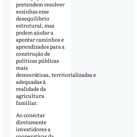
pretendem resolver
sozinhas esse
desequilíbrio
estrutural, mas
podem ajudar a
apontar caminhos e
aprendizados para a
construção de
políticas públicas
mais
democráticas, territorializadas e
adequadas à
realidade da
agricultura
familiar.
Ao conectar
diretamente
investidores a
cooperativas da