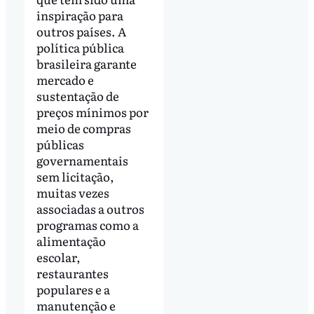
inspiração para
outros países. A
política pública
brasileira garante
mercado e
sustentação de
preços mínimos por
meio de compras
públicas
governamentais
sem licitação,
muitas vezes
associadas a outros
programas como a
alimentação
escolar,
restaurantes
populares e a
manutenção e