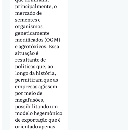
principalmente, o
mercado de
sementes e
organismos
geneticamente
modificados (OGM)
e agrotóxicos. Essa
situação é
resultante de
políticas que, ao
longo da história,
permitiram que as
empresas agissem
por meio de
megafusões,
possibilitando um
modelo hegemônico
de exportação que é
orientado apenas