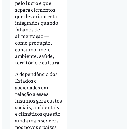
pelo lucro e que
separa elementos
que deveriam estar
integrados quando
falamos de
alimentação —
como produção,
consumo, meio
ambiente, saúde,
território e cultura.
A dependência dos
Estados e
sociedades em
relação a esses
insumos gera custos
sociais, ambientais
e climáticos que são
ainda mais severos
nos povos e países