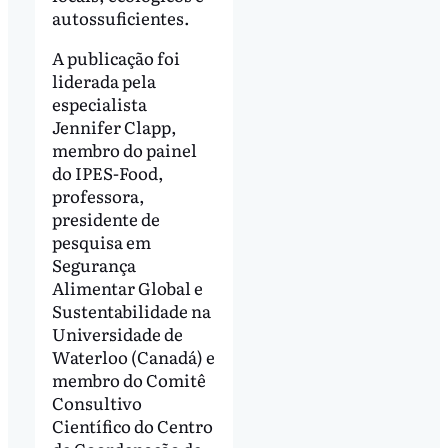
autossuficientes.
A publicação foi
liderada pela
especialista
Jennifer Clapp,
membro do painel
do IPES-Food,
professora,
presidente de
pesquisa em
Segurança
Alimentar Global e
Sustentabilidade na
Universidade de
Waterloo (Canadá) e
membro do Comitê
Consultivo
Científico do Centro