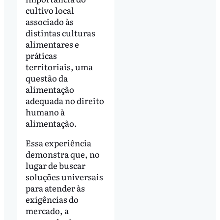
cultivo local
associado às
distintas culturas
alimentares e
práticas
territoriais, uma
questão da
alimentação
adequada no direito
humano à
alimentação.
Essa experiência
demonstra que, no
lugar de buscar
soluções universais
para atender às
exigências do
mercado, a