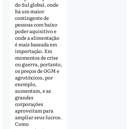
do Sul global, onde
há um maior
contingente de
pessoas com baixo
poder aquisitivo e
onde a alimentação
é mais baseada em
importação. Em
momentos de crise
ou guerra, portanto,
os preços de OGM e
agrotóxicos, por
exemplo,
aumentam, e as
grandes
corporações
aproveitam para
ampliar seus lucros.
Como