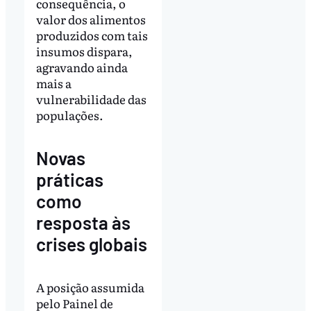
consequência, o
valor dos alimentos
produzidos com tais
insumos dispara,
agravando ainda
mais a
vulnerabilidade das
populações.
Novas
práticas
como
resposta às
crises globais
A posição assumida
pelo Painel de