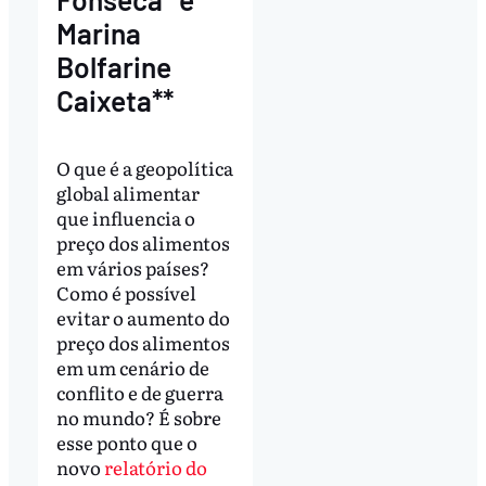
Marina
Bolfarine
Caixeta**
O que é a geopolítica
global alimentar
que influencia o
preço dos alimentos
em vários países?
Como é possível
evitar o aumento do
preço dos alimentos
em um cenário de
conflito e de guerra
no mundo? É sobre
esse ponto que o
novo
relatório do