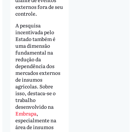
externos fora de seu
controle.
A pesquisa
incentivada pelo
Estado também é
uma dimensão
fundamental na
redução da
dependência dos
mercados externos
de insumos
agrícolas. Sobre
isso, destaca-se o
trabalho
desenvolvido na
Embrapa
,
especialmente na
área de insumos