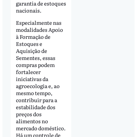
garantia de estoques
nacionais.
Especialmente nas
modalidades Apoio
à Formação de
Estoques e
Aquisição de
Sementes, essas
compras podem
fortalecer
iniciativas da
agroecologia e, ao
mesmo tempo,
contribuir para a
estabilidade dos
preços dos
alimentos no
mercado doméstico.
Há um controle de