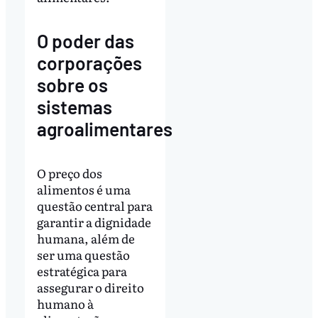
O poder das
corporações
sobre os
sistemas
agroalimentares
O preço dos
alimentos é uma
questão central para
garantir a dignidade
humana, além de
ser uma questão
estratégica para
assegurar o direito
humano à