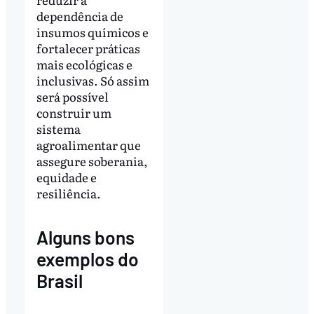
dependência de
insumos químicos e
fortalecer práticas
mais ecológicas e
inclusivas. Só assim
será possível
construir um
sistema
agroalimentar que
assegure soberania,
equidade e
resiliência.
Alguns bons
exemplos do
Brasil