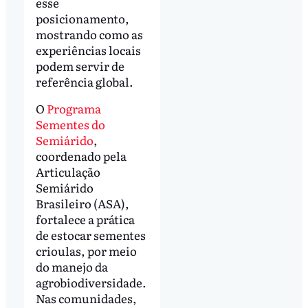
esse
posicionamento,
mostrando como as
experiências locais
podem servir de
referência global.
O
Programa
Sementes do
Semiárido
,
coordenado pela
Articulação
Semiárido
Brasileiro (ASA),
fortalece a prática
de estocar sementes
crioulas, por meio
do manejo da
agrobiodiversidade.
Nas comunidades,