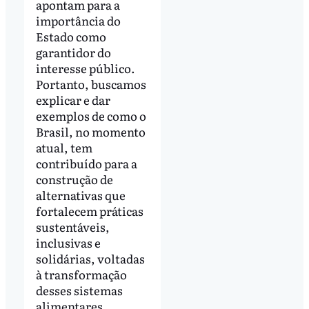
apontam para a
importância do
Estado como
garantidor do
interesse público.
Portanto, buscamos
explicar e dar
exemplos de como o
Brasil, no momento
atual, tem
contribuído para a
construção de
alternativas que
fortalecem práticas
sustentáveis,
inclusivas e
solidárias, voltadas
à transformação
desses sistemas
alimentares.