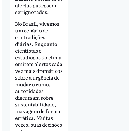
alertas pudessem
ser ignorados.
No Brasil, vivemos
um cenário de
contradições
diárias. Enquanto
cientistas e
estudiosos do clima
emitem alertas cada
vez mais dramáticos
sobre a urgência de
mudar o rumo,
autoridades
discursam sobre
sustentabilidade,
mas agem de forma
errática. Muitas
vezes, suas decisões