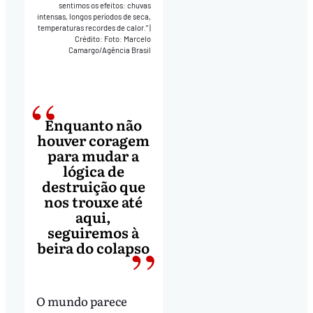
sentimos os efeitos: chuvas
intensas, longos períodos de seca,
temperaturas recordes de calor.”
|
Crédito: Foto: Marcelo
Camargo/Agência Brasil
Enquanto não
houver coragem
para mudar a
lógica de
destruição que
nos trouxe até
aqui,
seguiremos à
beira do colapso
O mundo parece