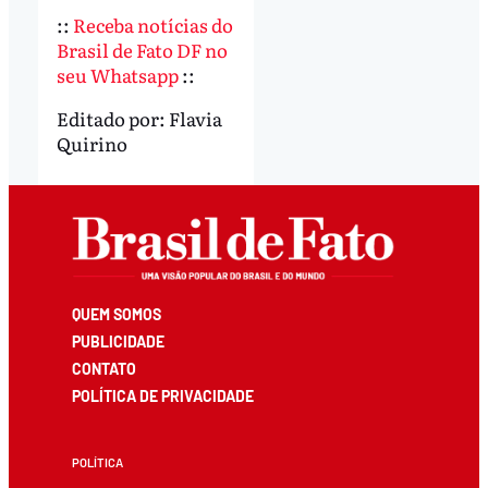
::
Receba notícias do
Brasil de Fato DF no
seu Whatsapp
::
Editado por:
Flavia
Quirino
QUEM SOMOS
PUBLICIDADE
CONTATO
POLÍTICA DE PRIVACIDADE
POLÍTICA