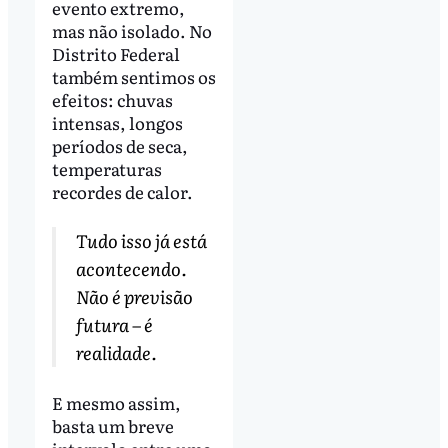
evento extremo,
mas não isolado. No
Distrito Federal
também sentimos os
efeitos: chuvas
intensas, longos
períodos de seca,
temperaturas
recordes de calor.
Tudo isso já está
acontecendo.
Não é previsão
futura – é
realidade.
E mesmo assim,
basta um breve