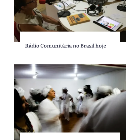
Rádio Comunitária no Brasil hoje