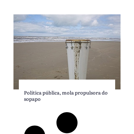
Política pública, mola propulsora do
sopapo