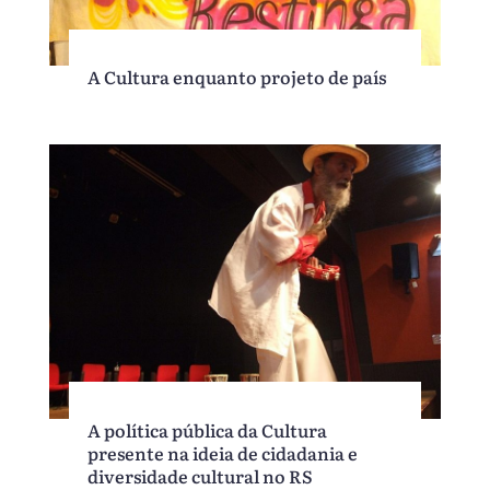
A Cultura enquanto projeto de país
A política pública da Cultura
presente na ideia de cidadania e
diversidade cultural no RS