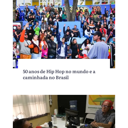
50 anos de Hip Hop no mundo e a
caminhada no Brasil