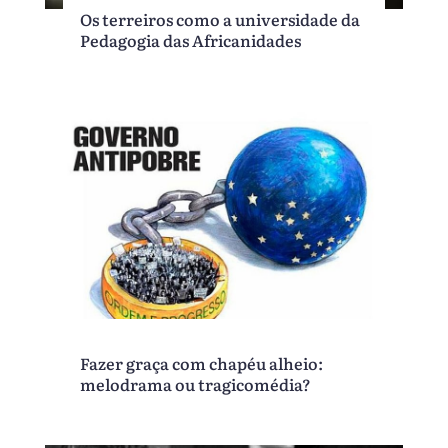
Os terreiros como a universidade da
Pedagogia das Africanidades
Fazer graça com chapéu alheio:
melodrama ou tragicomédia?