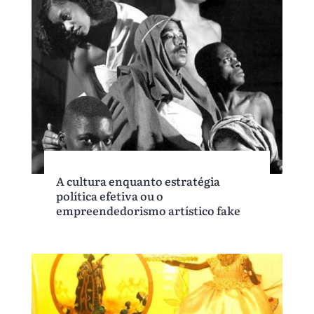
A cultura enquanto estratégia
política efetiva ou o
empreendedorismo artístico fake