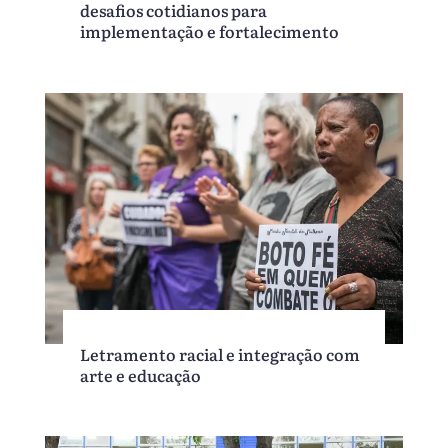
desafios cotidianos para
implementação e fortalecimento
Letramento racial e integração com
arte e educação