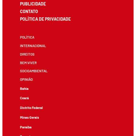
PUBLICIDADE
CONTATO
POLÍTICA DE PRIVACIDADE
POLÍTICA
INTERNACIONAL
DIREITOS
BEM VIVER
SOCIOAMBIENTAL
OPINIÃO
Bahia
Ceará
Distrito Federal
Minas Gerais
Paraíba