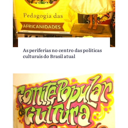
As periferias no centro das políticas
culturais do Brasil atual