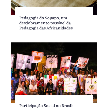
Pedagogia do Sopapo, um
desdobramento possível da
Pedagogia das Africanidades
Participação Social no Brasil: