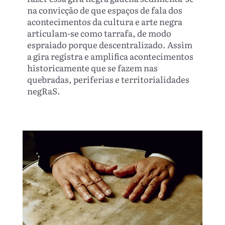
na convicção de que espaços de fala dos
acontecimentos da cultura e arte negra
articulam-se como tarrafa, de modo
espraiado porque descentralizado. Assim
a gira registra e amplifica acontecimentos
historicamente que se fazem nas
quebradas, periferias e territorialidades
negRaS.