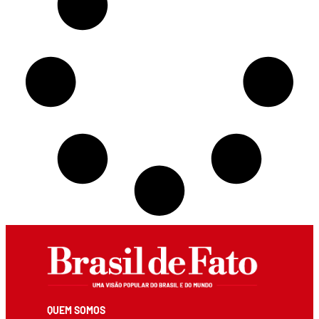
QUEM SOMOS