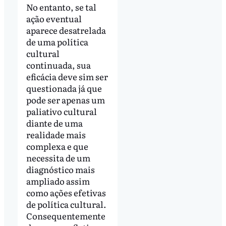
No entanto, se tal
ação eventual
aparece desatrelada
de uma política
cultural
continuada, sua
eficácia deve sim ser
questionada já que
pode ser apenas um
paliativo cultural
diante de uma
realidade mais
complexa e que
necessita de um
diagnóstico mais
ampliado assim
como ações efetivas
de política cultural.
Consequentemente