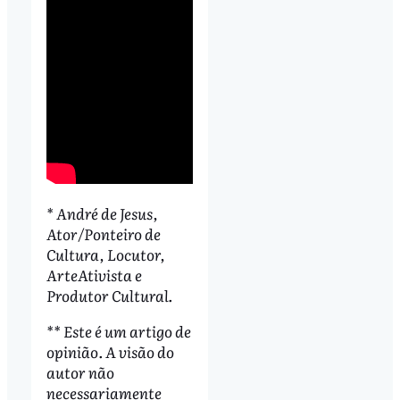
* André de Jesus,
Ator/Ponteiro de
Cultura, Locutor,
ArteAtivista e
Produtor Cultural.
** Este é um artigo de
opinião. A visão do
autor não
necessariamente