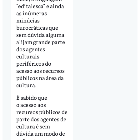
"editalesca" e ainda
as inúmeras
minúcias
burocráticas que
sem dúvida alguma
alijam grande parte
dos agentes
culturais
periféricos do
acesso aos recursos
públicos na área da
cultura.
É sabido que
o acesso aos
recursos públicos de
parte dos agentes de
cultura é sem
dúvida um modo de