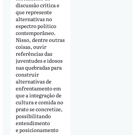
discussão crítica e
que represente
alternativas no
espectro político
contemporâneo.
Nisso, dentre outras
coisas, ouvir
referências das
juventudes e idosos
nas quebradas para
construir
alternativas de
enfrentamento em
que a integração de
cultura e comida no
prato se concretize,
possibilitando
entendimento
e posicionamento