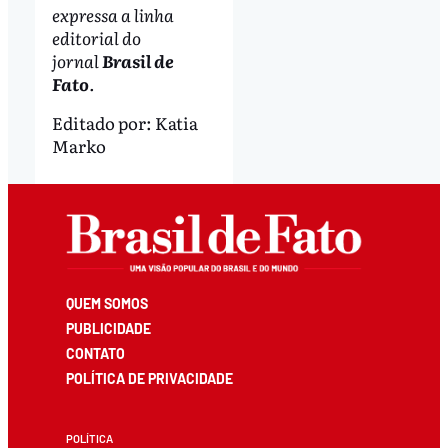
expressa a linha
editorial do
jornal
Brasil de
Fato
.
Editado por:
Katia
Marko
QUEM SOMOS
PUBLICIDADE
CONTATO
POLÍTICA DE PRIVACIDADE
POLÍTICA