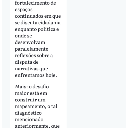
fortalecimento de
espaços
continuados em que
se discuta cidadania
enquanto política e
onde se
desenvolvam
paralelamente
reflexões sobre a
disputa de
narrativas que
enfrentamos hoje.
Mais: o desafio
maior está em
construir um
mapeamento, o tal
diagnóstico
mencionado
anteriormente, que