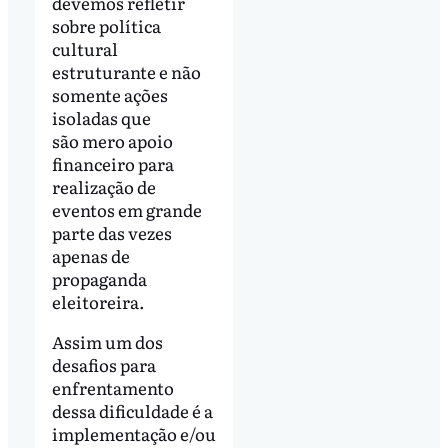
devemos refletir
sobre política
cultural
estruturante e não
somente ações
isoladas que
são mero apoio
financeiro para
realização de
eventos em grande
parte das vezes
apenas de
propaganda
eleitoreira.
Assim um dos
desafios para
enfrentamento
dessa dificuldade é a
implementação e/ou