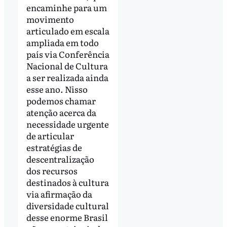
encaminhe para um
movimento
articulado em escala
ampliada em todo
país via Conferência
Nacional de Cultura
a ser realizada ainda
esse ano. Nisso
podemos chamar
atenção acerca da
necessidade urgente
de articular
estratégias de
descentralização
dos recursos
destinados à cultura
via afirmação da
diversidade cultural
desse enorme Brasil