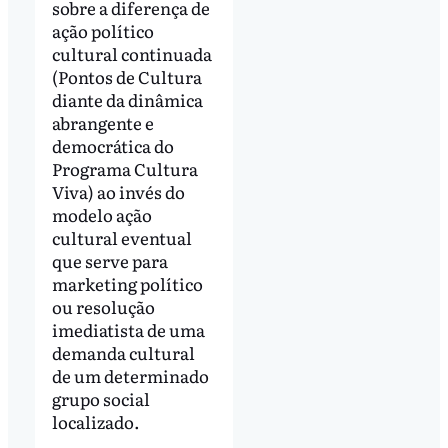
sobre a diferença de
ação político
cultural continuada
(Pontos de Cultura
diante da dinâmica
abrangente e
democrática do
Programa Cultura
Viva) ao invés do
modelo ação
cultural eventual
que serve para
marketing político
ou resolução
imediatista de uma
demanda cultural
de um determinado
grupo social
localizado.