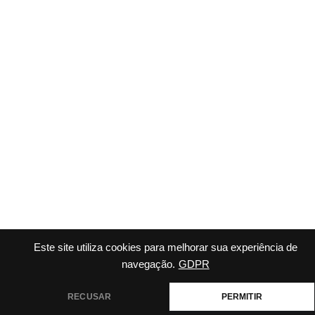
Este site utiliza cookies para melhorar sua experiência de
navegação.
GDPR
RECUSAR
PERMITIR