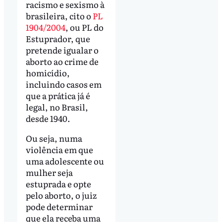
racismo e sexismo à
brasileira, cito o
PL
1904/2004
, ou PL do
Estuprador, que
pretende igualar o
aborto ao crime de
homicídio,
incluindo casos em
que a prática já é
legal, no Brasil,
desde 1940.
Ou seja, numa
violência em que
uma adolescente ou
mulher seja
estuprada e opte
pelo aborto, o juiz
pode determinar
que ela receba uma