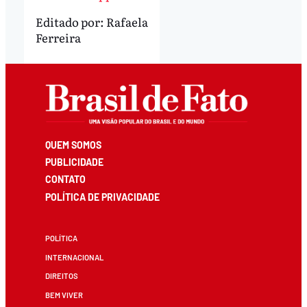
Editado por:
Rafaela
Ferreira
QUEM SOMOS
PUBLICIDADE
CONTATO
POLÍTICA DE PRIVACIDADE
POLÍTICA
INTERNACIONAL
DIREITOS
BEM VIVER