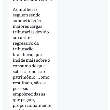
As mulheres
seguem sendo
submetidas às
maiores cargas
tributárias devido
ao caráter
regressivo da
tributação
brasileira, que
incide mais sobre o
consumo do que
sobre a renda e o
patrimônio. Como
resultado, são as
pessoas
empobrecidas as
que pagam,
proporcionalmente,