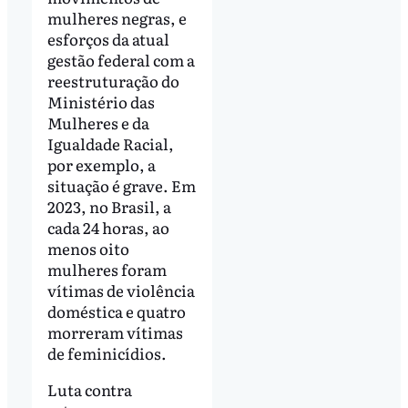
mulheres negras, e
esforços da atual
gestão federal com a
reestruturação do
Ministério das
Mulheres e da
Igualdade Racial,
por exemplo, a
situação é grave. Em
2023, no Brasil, a
cada 24 horas, ao
menos oito
mulheres foram
vítimas de violência
doméstica e quatro
morreram vítimas
de feminicídios.
Luta contra