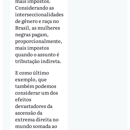
mais impostos.
Considerando as
interseccionalidades
de gênero e raça no
Brasil, as mulheres
negras pagam,
proporcionalmente,
mais impostos
quando o assunto é
tributação indireta.
E como último
exemplo, que
também podemos
considerar um dos
efeitos
devastadores da
ascensão da
extrema direita no
mundo somada ao