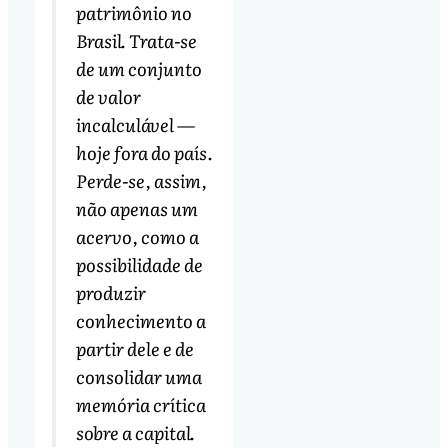
patrimônio no
Brasil. Trata-se
de um conjunto
de valor
incalculável —
hoje fora do país.
Perde-se, assim,
não apenas um
acervo, como a
possibilidade de
produzir
conhecimento a
partir dele e de
consolidar uma
memória crítica
sobre a capital.