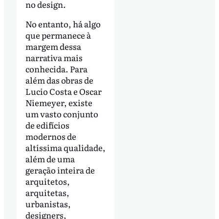
no design.
No entanto, há algo
que permanece à
margem dessa
narrativa mais
conhecida. Para
além das obras de
Lucio Costa e Oscar
Niemeyer, existe
um vasto conjunto
de edifícios
modernos de
altíssima qualidade,
além de uma
geração inteira de
arquitetos,
arquitetas,
urbanistas,
designers,