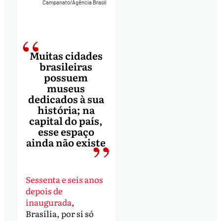
Campanato/Agência Brasil
Muitas cidades
brasileiras
possuem
museus
dedicados à sua
história; na
capital do país,
esse espaço
ainda não existe
Sessenta e seis anos
depois de
inaugurada
,
Brasília, por si só