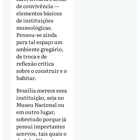
de convivência —
elementos básicos
de instituições
museológicas.
Pensou-se ainda
para tal espaço um
ambiente gregário,
de troca e de
reflexão crítica
sobre o construir e o
habitar.
Brasília merece essa
instituição, seja no
Museu Nacional ou
em outro lugar,
sobretudo porque já
possui importantes
acervos, tais quais o