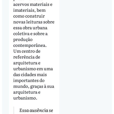
acervos materiais e
imateriais, bem
como construir
novas leituras sobre
essa obra urbana
coletiva e sobre a
produção
contemporânea.
Um centro de
referência de
arquitetura e
urbanismo em uma
das cidades mais
importantes do
mundo, graças à sua
arquitetura e
urbanismo.
Essa ausência se