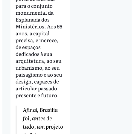
para o conjunto
monumental da
Esplanada dos
Ministérios. Aos 66
anos, a capital
precisa, e merece,
de espaços
dedicados à sua
arquitetura, ao seu
urbanismo, ao seu
paisagismo e ao seu
design, capazes de
articular passado,
presente e futuro.
Afinal, Brasília
foi, antes de
tudo, um projeto