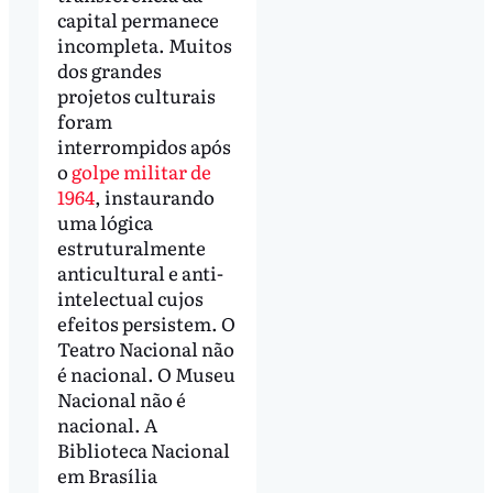
capital permanece
incompleta. Muitos
dos grandes
projetos culturais
foram
interrompidos após
o
golpe militar de
1964
, instaurando
uma lógica
estruturalmente
anticultural e anti-
intelectual cujos
efeitos persistem. O
Teatro Nacional não
é nacional. O Museu
Nacional não é
nacional. A
Biblioteca Nacional
em Brasília