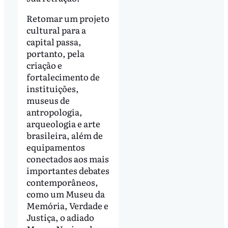
Retomar um projeto
cultural para a
capital passa,
portanto, pela
criação e
fortalecimento de
instituições,
museus de
antropologia,
arqueologia e arte
brasileira, além de
equipamentos
conectados aos mais
importantes debates
contemporâneos,
como um Museu da
Memória, Verdade e
Justiça, o adiado