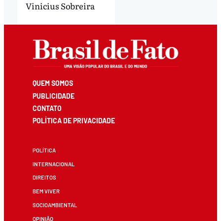
Vinicius Sobreira
QUEM SOMOS
PUBLICIDADE
CONTATO
POLÍTICA DE PRIVACIDADE
POLÍTICA
INTERNACIONAL
DIREITOS
BEM VIVER
SOCIOAMBIENTAL
OPINIÃO