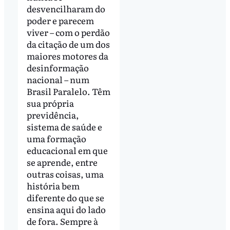
desvencilharam do
poder e parecem
viver – com o perdão
da citação de um dos
maiores motores da
desinformação
nacional – num
Brasil Paralelo. Têm
sua própria
previdência,
sistema de saúde e
uma formação
educacional em que
se aprende, entre
outras coisas, uma
história bem
diferente do que se
ensina aqui do lado
de fora. Sempre à