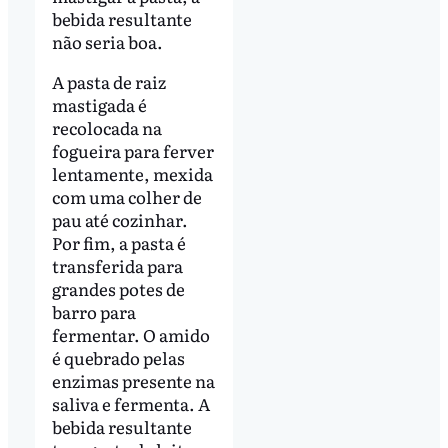
bebida resultante
não seria boa.
A pasta de raiz
mastigada é
recolocada na
fogueira para ferver
lentamente, mexida
com uma colher de
pau até cozinhar.
Por fim, a pasta é
transferida para
grandes potes de
barro para
fermentar. O amido
é quebrado pelas
enzimas presente na
saliva e fermenta. A
bebida resultante