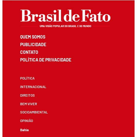
QUEM SOMOS
PUBLICIDADE
CONTATO
POLÍTICA DE PRIVACIDADE
POLÍTICA
INTERNACIONAL
DIREITOS
BEM VIVER
SOCIOAMBIENTAL
OPINIÃO
Bahia