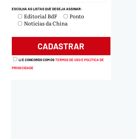
ESCOLHA AS LISTAS QUE DESEJA ASSINAR:
Editorial BdF
Ponto
load
Notícias da China
LI E CONCORDO COM OS
TERMOS DE USO E POLÍTICA DE
PRIVACIDADE