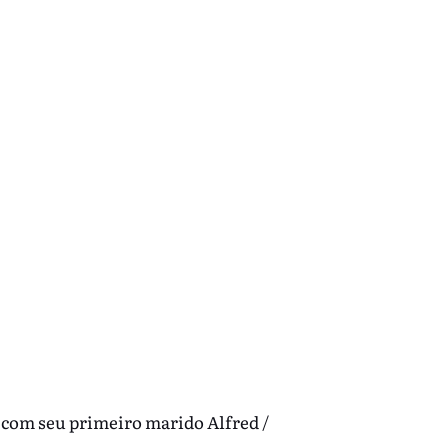
com seu primeiro marido Alfred /