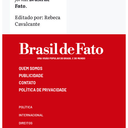
Fato
.
Editado por:
Rebeca
Cavalcante
QUEM SOMOS
PUBLICIDADE
CONTATO
POLÍTICA DE PRIVACIDADE
POLÍTICA
INTERNACIONAL
DIREITOS