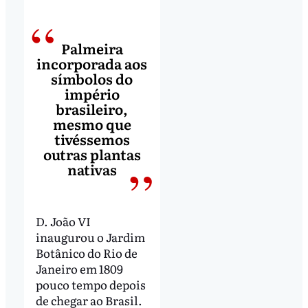
Palmeira
incorporada aos
símbolos do
império
brasileiro,
mesmo que
tivéssemos
outras plantas
nativas
D. João VI
inaugurou o Jardim
Botânico do Rio de
Janeiro em 1809
pouco tempo depois
de chegar ao Brasil.