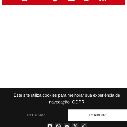
Este site utiliza cookies para melhorar sua experiência de
navegação.
GDPR
RECUSAR
PERMITIR
Facebook
WhatsApp
Email
X
Share