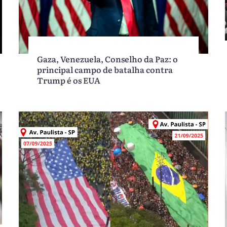
Gaza, Venezuela, Conselho da Paz: o
principal campo de batalha contra
Trump é os EUA