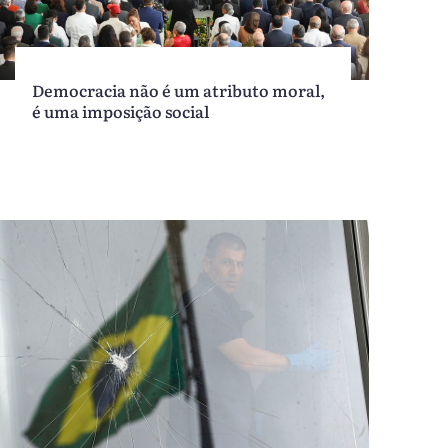
Democracia não é um atributo moral,
é uma imposição social