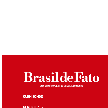
QUEM SOMOS
PUBLICIDADE