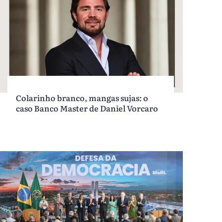
Colarinho branco, mangas sujas: o
caso Banco Master de Daniel Vorcaro