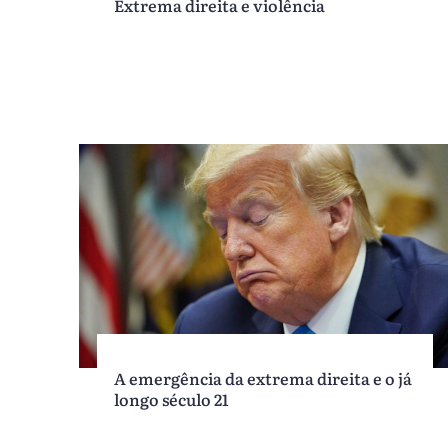
Extrema direita e violência
A emergência da extrema direita e o já
longo século 21