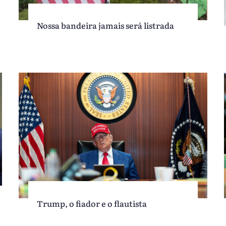
Nossa bandeira jamais será listrada
Trump, o fiador e o flautista