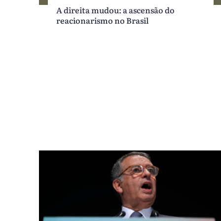
A direita mudou: a ascensão do
reacionarismo no Brasil