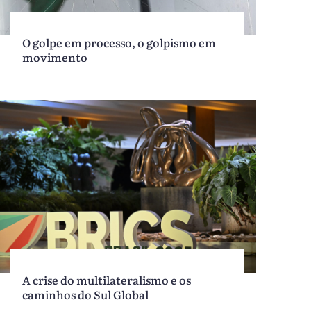
O golpe em processo, o golpismo em
movimento
A crise do multilateralismo e os
caminhos do Sul Global