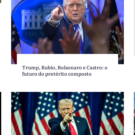
Trump, Rubio, Bolsonaro e Castro: o
futuro do pretérito composto