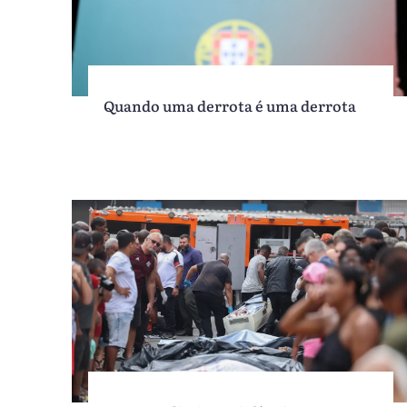
Quando uma derrota é uma derrota