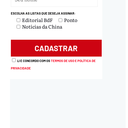
ESCOLHA AS LISTAS QUE DESEJA ASSINAR:
Editorial BdF
Ponto
Notícias da China
LI E CONCORDO COM OS
TERMOS DE USO E POLÍTICA DE
PRIVACIDADE