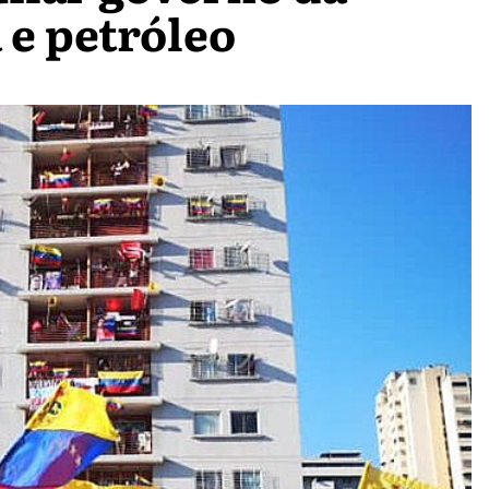
 e petróleo