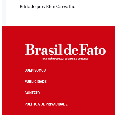
Editado por:
Elen Carvalho
QUEM SOMOS
PUBLICIDADE
CONTATO
POLÍTICA DE PRIVACIDADE