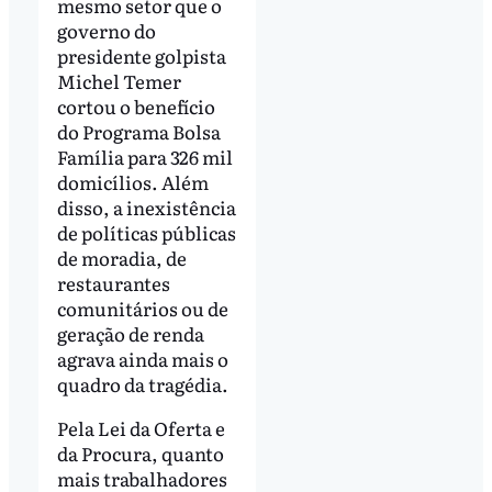
mesmo setor que o
governo do
presidente golpista
Michel Temer
cortou o benefício
do Programa Bolsa
Família para 326 mil
domicílios. Além
disso, a inexistência
de políticas públicas
de moradia, de
restaurantes
comunitários ou de
geração de renda
agrava ainda mais o
quadro da tragédia.
Pela Lei da Oferta e
da Procura, quanto
mais trabalhadores