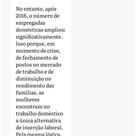
No entanto, após
2016, o número de
empregadas
domésticas ampliou
significativamente.
Isso porque, em
momento de crise,
de fechamento de
postos no mercado
de trabalho e de
diminuição no
rendimento das
famílias, as
mulheres
encontram no
trabalho doméstico
a única alternativa
de inserção laboral.
Pela mesma lógica,