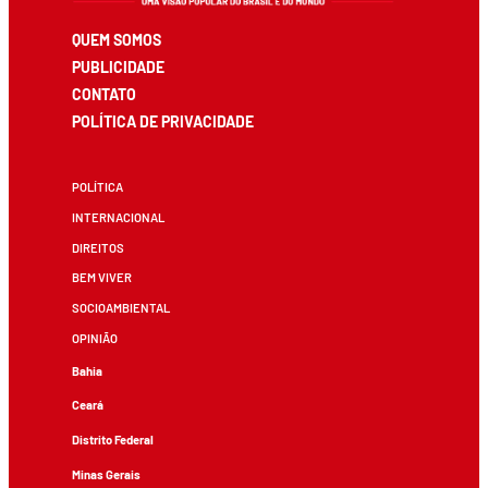
QUEM SOMOS
PUBLICIDADE
CONTATO
POLÍTICA DE PRIVACIDADE
POLÍTICA
INTERNACIONAL
DIREITOS
BEM VIVER
SOCIOAMBIENTAL
OPINIÃO
Bahia
Ceará
Distrito Federal
Minas Gerais