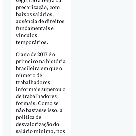
precarização, com
baixos salários,
ausência de direitos
fundamentais e
vínculos
temporários.
O ano de 2017 é o
primeiro na história
brasileira em que o
número de
trabalhadores
informais superou o
de trabalhadores
formais. Como se
não bastasse isso, a
política de
desvalorização do
salário mínimo, nos