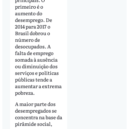
primeiro é o
aumento do
desemprego. De
2014 para 2017 o
Brasil dobrou o
número de
desocupados. A
falta de emprego
somada à ausência
ou diminuição dos
serviços e políticas
públicas tende a
aumentar a extrema
pobreza.
A maior parte dos
desempregados se
concentra na base da
pirâmide social,