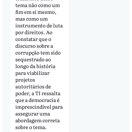
tema não como um
fim em si mesmo,
mas como um
instrumento de luta
por direitos. Ao
constatar que o
discurso sobre a
corrupção tem sido
sequestrado ao
longo da história
para viabilizar
projetos
autoritários de
poder, a TI ressalta
que a democracia é
imprescindível para
assegurar uma
abordagem correta
sobre o tema.