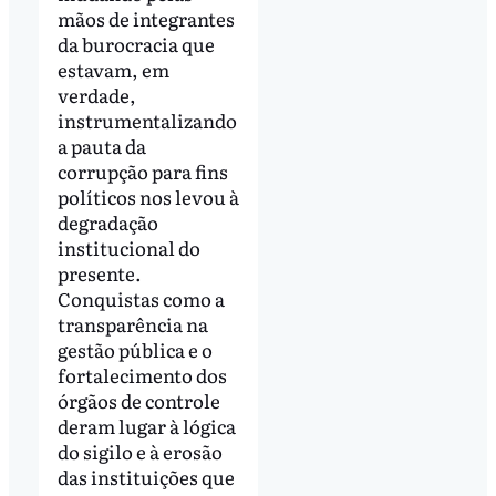
mãos de integrantes
da burocracia que
estavam, em
verdade,
instrumentalizando
a pauta da
corrupção para fins
políticos nos levou à
degradação
institucional do
presente.
Conquistas como a
transparência na
gestão pública e o
fortalecimento dos
órgãos de controle
deram lugar à lógica
do sigilo e à erosão
das instituições que