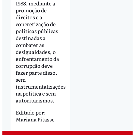
1988, mediante a
promoção de
direitos e a
concretização de
políticas públicas
destinadas a
combater as
desigualdades, o
enfrentamento da
corrupção deve
fazer parte disso,
sem
instrumentalizações
na política e sem
autoritarismos.
Editado por:
Mariana Pitasse