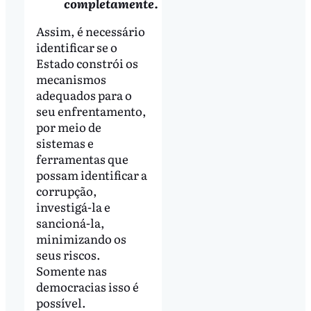
completamente.
Assim, é necessário
identificar se o
Estado constrói os
mecanismos
adequados para o
seu enfrentamento,
por meio de
sistemas e
ferramentas que
possam identificar a
corrupção,
investigá-la e
sancioná-la,
minimizando os
seus riscos.
Somente nas
democracias isso é
possível.