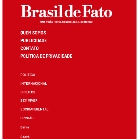
QUEM SOMOS
PUBLICIDADE
CONTATO
POLÍTICA DE PRIVACIDADE
POLÍTICA
INTERNACIONAL
DIREITOS
BEM VIVER
SOCIOAMBIENTAL
OPINIÃO
Bahia
Ceará