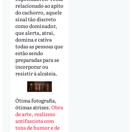
relacionado ao apito
do cachorro, aquele
sinal tão discreto
como dominador,
que alerta, atrai,
domina e cativa
todas as pessoas que
estão sendo
preparadas para se
incorporar ou
resistir à alcateia.
Ótima fotografia,
ótimas atrizes.
Obra
de arte, realismo
antifascista com
tons de humor e de