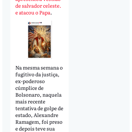
de salvador celeste.
e atacou o Papa
.
Na mesma semana o
fugitivo da justiça,
ex-poderoso
cúmplice de
Bolsonaro, naquela
mais recente
tentativa de golpe de
estado, Alexandre
Ramagem, foi preso
e depois teve sua