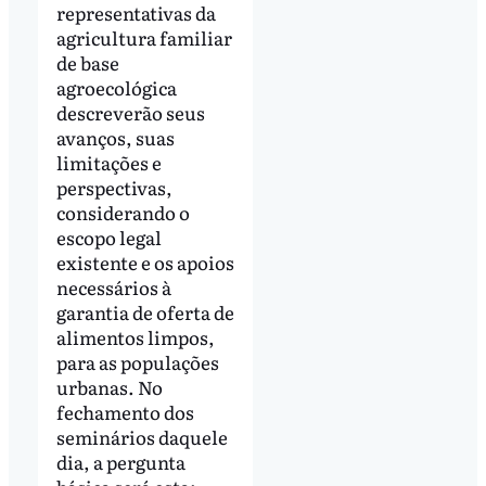
representativas da
agricultura familiar
de base
agroecológica
descreverão seus
avanços, suas
limitações e
perspectivas,
considerando o
escopo legal
existente e os apoios
necessários à
garantia de oferta de
alimentos limpos,
para as populações
urbanas. No
fechamento dos
seminários daquele
dia, a pergunta