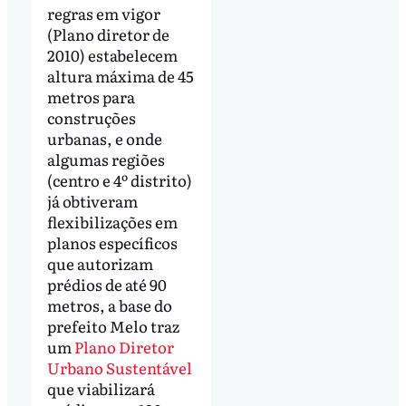
regras em vigor
(Plano diretor de
2010) estabelecem
altura máxima de 45
metros para
construções
urbanas, e onde
algumas regiões
(centro e 4º distrito)
já obtiveram
flexibilizações em
planos específicos
que autorizam
prédios de até 90
metros, a base do
prefeito Melo traz
um
Plano Diretor
Urbano Sustentável
que viabilizará