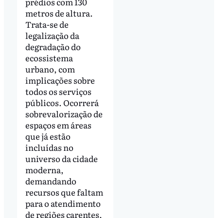
prédios com 130
metros de altura.
Trata-se de
legalização da
degradação do
ecossistema
urbano, com
implicações sobre
todos os serviços
públicos. Ocorrerá
sobrevalorização de
espaços em áreas
que já estão
incluídas no
universo da cidade
moderna,
demandando
recursos que faltam
para o atendimento
de regiões carentes,