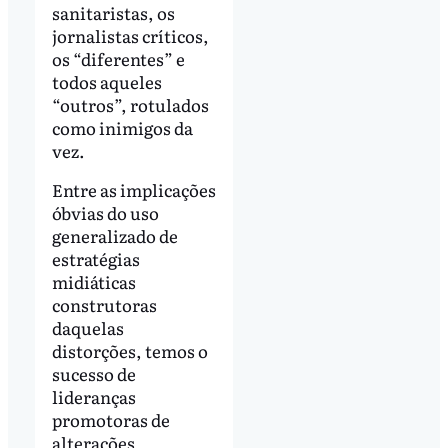
sanitaristas, os
jornalistas críticos,
os “diferentes” e
todos aqueles
“outros”, rotulados
como inimigos da
vez.
Entre as implicações
óbvias do uso
generalizado de
estratégias
midiáticas
construtoras
daquelas
distorções, temos o
sucesso de
lideranças
promotoras de
alterações