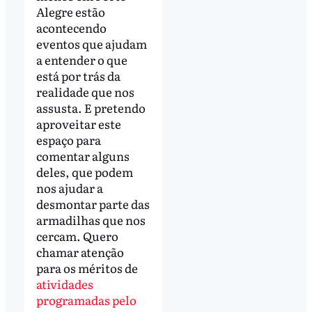
Alegre estão
acontecendo
eventos que ajudam
a entender o que
está por trás da
realidade que nos
assusta. E pretendo
aproveitar este
espaço para
comentar alguns
deles, que podem
nos ajudar a
desmontar parte das
armadilhas que nos
cercam. Quero
chamar atenção
para os méritos de
atividades
programadas pelo