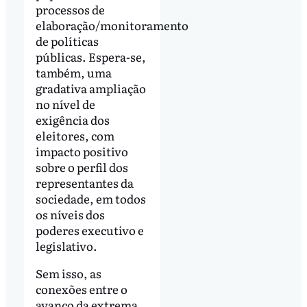
processos de
elaboração/monitoramento
de políticas
públicas. Espera-se,
também, uma
gradativa ampliação
no nível de
exigência dos
eleitores, com
impacto positivo
sobre o perfil dos
representantes da
sociedade, em todos
os níveis dos
poderes executivo e
legislativo.
Sem isso, as
conexões entre o
avanço da extrema