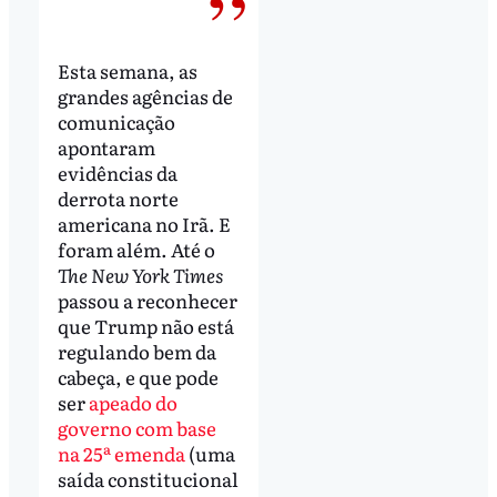
Esta semana, as
grandes agências de
comunicação
apontaram
evidências da
derrota norte
americana no Irã. E
foram além. Até o
The New York Times
passou a reconhecer
que Trump não está
regulando bem da
cabeça, e que pode
ser
apeado do
governo com base
na 25ª emenda
(uma
saída constitucional